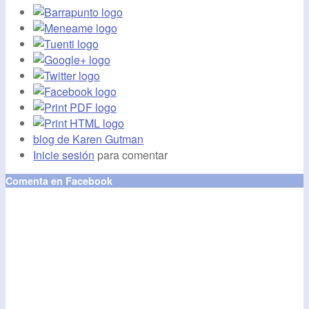
blog de Karen Gutman
Inicie sesión
para comentar
Comenta en Facebook