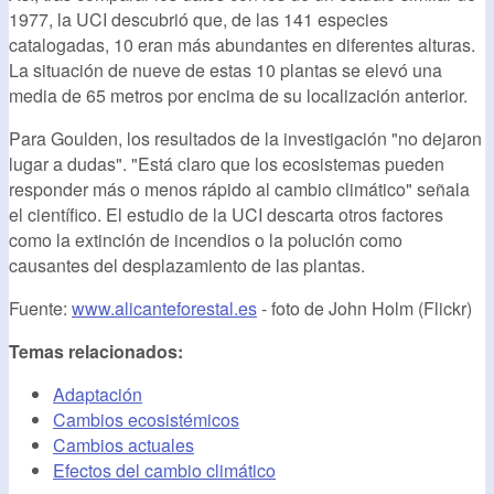
1977, la UCI descubrió que, de las 141 especies
catalogadas, 10 eran más abundantes en diferentes alturas.
La situación de nueve de estas 10 plantas se elevó una
media de 65 metros por encima de su localización anterior.
Para Goulden, los resultados de la investigación "no dejaron
lugar a dudas". "Está claro que los ecosistemas pueden
responder más o menos rápido al cambio climático" señala
el científico. El estudio de la UCI descarta otros factores
como la extinción de incendios o la polución como
causantes del desplazamiento de las plantas.
Fuente:
www.alicanteforestal.es
- foto de John Holm (Flickr)
Temas relacionados:
Adaptación
Cambios ecosistémicos
Cambios actuales
Efectos del cambio climático