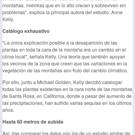
montañas, mientras que en lo alto crecen y sobreviven sin
problemas", explica la principal autora del estudio, Anne
Kelly.
Catálogo exhaustivo
"La única explicación posible a la desaparición de las
plantas en toda la cara de la montaña era un cambio en el
clima local", señala Kelly. Una teoría que también apoyan
los vecinos de la zona que creen que las variaciones en la
vegetación de las montañas son fruto del cambio climático.
Por ello, junto a Michael Golden, Kelly decidió catalogar
todas las plantas existentes en la cara norte de las montañas
de Santa Rosa, en California, donde a pesar del aumento de
las precipitaciones, han sufrido varias sequías en los últimos
años.
Hasta 60 metros de subida
Así, tras comparar los datos con los de un estudio similar de