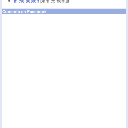
Inicie sesión
para comentar
Comenta en Facebook