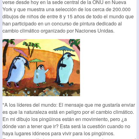
verse desde hoy en la sede central de la ONU en Nueva
York y que muestra una selección de los cerca de 200.000
dibujos de niños de entre 8 y 15 años de todo el mundo que
han participado en un concurso de pintura dedicado al
cambio climático organizado por Naciones Unidas.
"A los líderes del mundo: El mensaje que me gustaría enviar
es que la naturaleza está en peligro por el cambio climático.
En mi dibujo los pingüinos están en movimiento, pero ¿a
dónde van a tener que ir? Esta será la cuestión cuando no
haya lugares idóneos para vivir para los pingüinos.