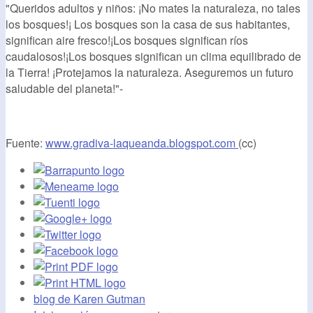
"Queridos adultos y niños: ¡No mates la naturaleza, no tales
los bosques!¡ Los bosques son la casa de sus habitantes,
significan aire fresco!¡Los bosques significan ríos
caudalosos!¡Los bosques significan un clima equilibrado de
la Tierra! ¡Protejamos la naturaleza. Aseguremos un futuro
saludable del planeta!"-
Fuente:
www.gradiva-laqueanda.blogspot.com
(cc)
blog de Karen Gutman