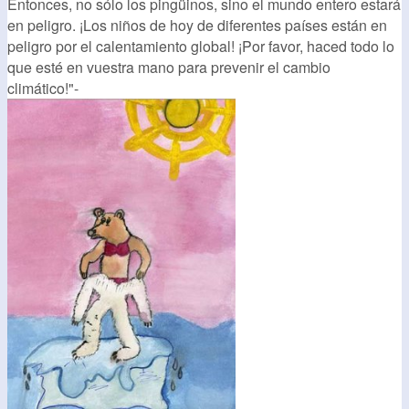
Entonces, no sólo los pingüinos, sino el mundo entero estará
en peligro. ¡Los niños de hoy de diferentes países están en
peligro por el calentamiento global! ¡Por favor, haced todo lo
que esté en vuestra mano para prevenir el cambio
climático!"-