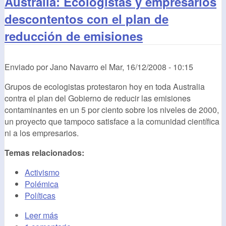
Australia: Ecologistas y empresarios
descontentos con el plan de
reducción de emisiones
Enviado por
Jano Navarro
el
Mar, 16/12/2008 - 10:15
Grupos de ecologistas protestaron hoy en toda Australia
contra el plan del Gobierno de reducir las emisiones
contaminantes en un 5 por ciento sobre los niveles de 2000,
un proyecto que tampoco satisface a la comunidad científica
ni a los empresarios.
Temas relacionados:
Activismo
Polémica
Políticas
Leer más