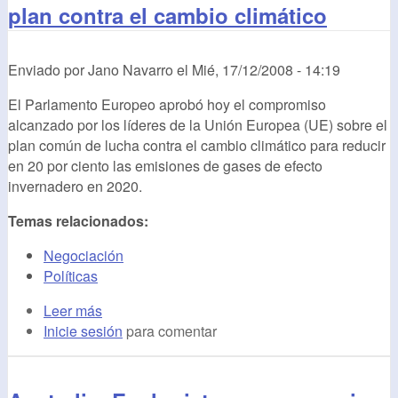
plan contra el cambio climático
Enviado por
Jano Navarro
el
Mié, 17/12/2008 - 14:19
El Parlamento Europeo aprobó hoy el compromiso
alcanzado por los líderes de la Unión Europea (
UE
) sobre el
plan común de lucha contra el cambio climático para reducir
en 20 por ciento las emisiones de gases de efecto
invernadero en 2020.
Temas relacionados:
Negociación
Políticas
Leer más
Inicie sesión
para comentar