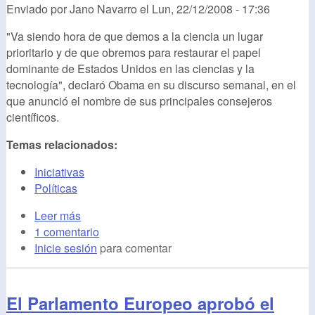
Enviado por
Jano Navarro
el
Lun, 22/12/2008 - 17:36
"Va siendo hora de que demos a la ciencia un lugar
prioritario y de que obremos para restaurar el papel
dominante de Estados Unidos en las ciencias y la
tecnología", declaró Obama en su discurso semanal, en el
que anunció el nombre de sus principales consejeros
científicos.
Temas relacionados:
Iniciativas
Políticas
Leer más
1 comentario
Inicie sesión
para comentar
El Parlamento Europeo aprobó el