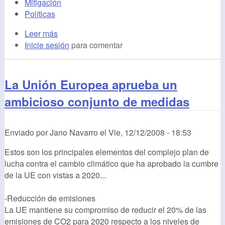
Mitigación
Políticas
Leer más
Inicie sesión
para comentar
La Unión Europea aprueba un
ambicioso conjunto de medidas
Enviado por
Jano Navarro
el
Vie, 12/12/2008 - 18:53
Estos son los principales elementos del complejo plan de
lucha contra el cambio climático que ha aprobado la cumbre
de la UE con vistas a 2020...
-Reducción de emisiones
La UE mantiene su compromiso de reducir el 20% de las
emisiones de CO2 para 2020 respecto a los niveles de