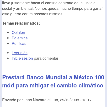
lleva justamente hacia el camino contrario de la justicia
social y ambiental. No nos queda mucho tiempo para ganar
esta guerra contra nosotros mismos.
Temas relacionados:
Opinión
Polémica
Políticas
Leer más
Inicie sesión
para comentar
Prestará Banco Mundial a México 100
mdd para mitigar el cambio climático
Enviado por
Jano Navarro
el
Lun, 29/12/2008 - 13:17