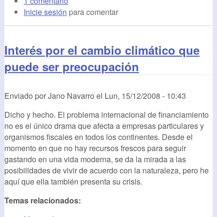
1 comentario
Inicie sesión
para comentar
Interés por el cambio climático que
puede ser preocupación
Enviado por
Jano Navarro
el
Lun, 15/12/2008 - 10:43
Dicho y hecho. El problema internacional de financiamiento
no es el único drama que afecta a empresas particulares y
organismos fiscales en todos los continentes. Desde el
momento en que no hay recursos frescos para seguir
gastando en una vida moderna, se da la mirada a las
posibilidades de vivir de acuerdo con la naturaleza, pero he
aquí que ella también presenta su crisis.
Temas relacionados: