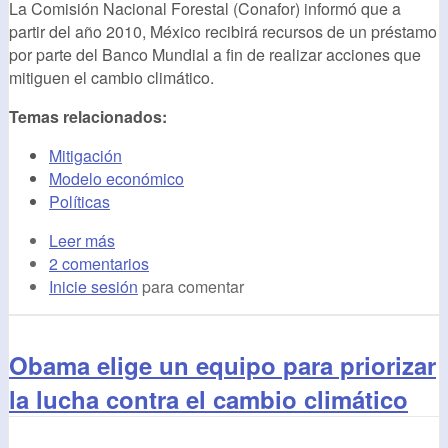
La Comisión Nacional Forestal (Conafor) informó que a
partir del año 2010, México recibirá recursos de un préstamo
por parte del Banco Mundial a fin de realizar acciones que
mitiguen el
cambio
climático.
Temas relacionados:
Mitigación
Modelo económico
Políticas
Leer más
2 comentarios
Inicie sesión
para comentar
Obama elige un equipo para priorizar
la lucha contra el cambio climático