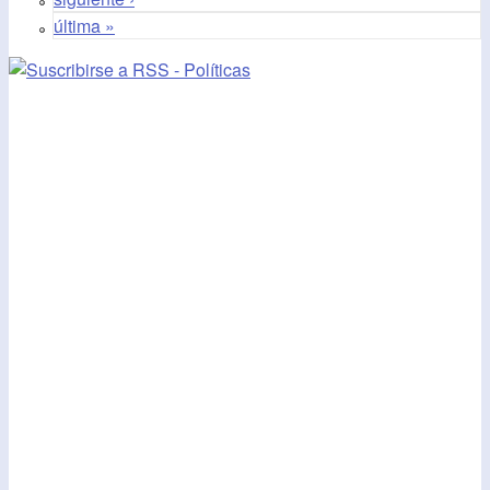
última »