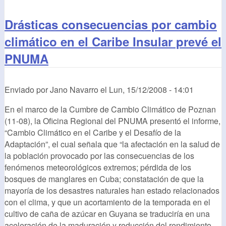
Drásticas consecuencias por cambio
climático en el Caribe Insular prevé el
PNUMA
Enviado por
Jano Navarro
el
Lun, 15/12/2008 - 14:01
En el marco de la Cumbre de Cambio Climático de Poznan
(11-08), la Oficina Regional del PNUMA presentó el informe,
“Cambio Climático en el Caribe y el Desafío de la
Adaptación”, el cual señala que “la afectación en la salud de
la población provocado por las consecuencias de los
fenómenos meteorológicos extremos; pérdida de los
bosques de manglares en Cuba; constatación de que la
mayoría de los desastres naturales han estado relacionados
con el clima, y que un acortamiento de la temporada en el
cultivo de caña de azúcar en Guyana se traduciría en una
aceleración de la maduración y reducción del rendimiento