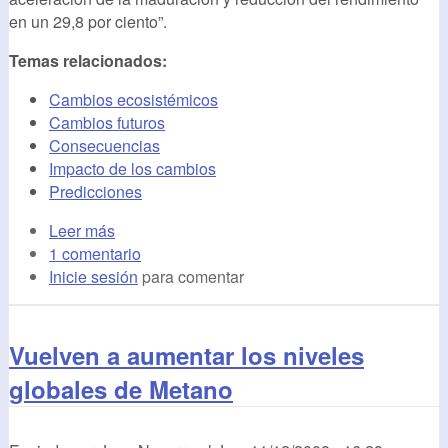
en un 29,8 por ciento”.
Temas relacionados:
Cambios ecosistémicos
Cambios futuros
Consecuencias
Impacto de los cambios
Predicciones
Leer más
1 comentario
Inicie sesión
para comentar
Vuelven a aumentar los niveles
globales de Metano