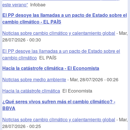
este verano”
Infobae
El PP desoye las llamadas a un pacto de Estado sobre el
cambio climático - EL PAÍS
Noticias sobre cambio climático y calentamiento global
-
Mar,
28/07/2026 - 00:30
El PP desoye las llamadas a un pacto de Estado sobre el
cambio climático
EL PAÍS
Hacia la catástrofe climática - El Economista
Noticias sobre medio ambiente
-
Mar, 28/07/2026 - 00:26
Hacia la catástrofe climática
El Economista
¿Qué seres vivos sufren más el cambio climático? -
BBVA
Noticias sobre cambio climático y calentamiento global
-
Mar,
28/07/2026 - 00:25