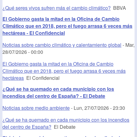
¿Qué seres vivos sufren más el cambio climático?
BBVA
El Gobierno gasta la mitad en la Oficina de Cambio
Climático que en 2018, pero el fuego arrasa 6 veces más
hectáreas - El Confidencial
Noticias sobre cambio climático y calentamiento global
-
Mar,
28/07/2026 - 00:00
El Gobierno gasta la mitad en la Oficina de Cambio
Climático que en 2018, pero el fuego arrasa 6 veces más
hectáreas
El Confidencial
¿Qué se ha quemado en cada municipio con los
incendios del centro de España? - El Debate
Noticias sobre medio ambiente
-
Lun, 27/07/2026 - 23:30
¿Qué se ha quemado en cada municipio con los incendios
del centro de España?
El Debate