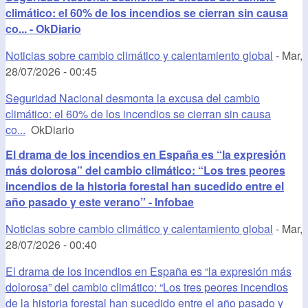
climático: el 60% de los incendios se cierran sin causa
co... - OkDiario
Noticias sobre cambio climático y calentamiento global
-
Mar,
28/07/2026 - 00:45
Seguridad Nacional desmonta la excusa del cambio
climático: el 60% de los incendios se cierran sin causa
co...
OkDiario
El drama de los incendios en España es “la expresión
más dolorosa” del cambio climático: “Los tres peores
incendios de la historia forestal han sucedido entre el
año pasado y este verano” - Infobae
Noticias sobre cambio climático y calentamiento global
-
Mar,
28/07/2026 - 00:40
El drama de los incendios en España es “la expresión más
dolorosa” del cambio climático: “Los tres peores incendios
de la historia forestal han sucedido entre el año pasado y