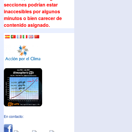
secciones podrían estar
inaccesibles por algunos
minutos o bien carecer de
contenido asignado.
a
En contacto: