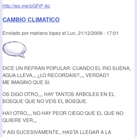
http://wp.me/pGFrF-6c
CAMBIO CLIMATICO
Enviado por
mariano lopez
el
Lun, 21/12/2009 - 17:01
DICE UN REFRAN POPULAR: CUANDO EL RIO SUENA,
AGUA LLEVA,,, ¿LO RECORDAIS?,,,, VERDAD?
ME IMAGINO QUE SI.
OS DIGO OTRO,,,, HAY TANTOS ARBOLES EN EL
BOSQUE QUE NO VEIS EL BOSQUE.
HA!! OTRO,,,, NO HAY PEOR CIEGO QUE EL QUE NO
QUIERE VER,,,
Y ASI SUCESIVAMENTE,, HASTA LLEGAR A LA