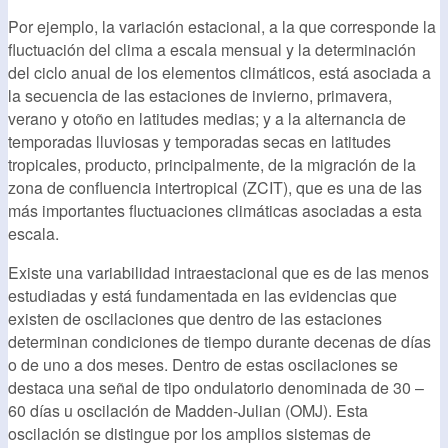
Por ejemplo, la variación estacional, a la que corresponde la
fluctuación del clima a escala mensual y la determinación
del ciclo anual de los elementos climáticos, está asociada a
la secuencia de las estaciones de invierno, primavera,
verano y otoño en latitudes medias; y a la alternancia de
temporadas lluviosas y temporadas secas en latitudes
tropicales, producto, principalmente, de la migración de la
zona de confluencia intertropical (ZCIT), que es una de las
más importantes fluctuaciones climáticas asociadas a esta
escala.
Existe una variabilidad intraestacional que es de las menos
estudiadas y está fundamentada en las evidencias que
existen de oscilaciones que dentro de las estaciones
determinan condiciones de tiempo durante decenas de días
o de uno a dos meses. Dentro de estas oscilaciones se
destaca una señal de tipo ondulatorio denominada de 30 –
60 días u oscilación de Madden-Julian (OMJ). Esta
oscilación se distingue por los amplios sistemas de