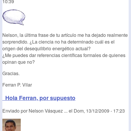
10:39
Nelson, la última frase de tu artículo me ha dejado realmente
sorprendido. ¿La ciencia no ha determinado cuál es el
origen del desequilibrio energético actual?
¿Me puedes dar referencias científicas formales de quienes
opinan que no?
Gracias.
Ferran P. Vilar
Hola Ferran, por supuesto
Enviado por
Nelson Vásquez ...
el
Dom, 13/12/2009 - 17:23