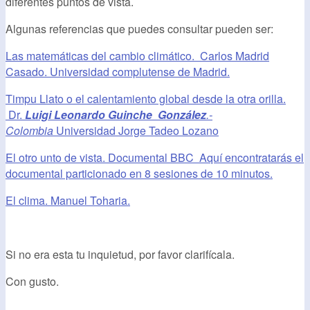
diferentes puntos de vista.
Algunas referencias que puedes consultar pueden ser:
Las matemáticas del cambio climático. Carlos Madrid
Casado. Universidad complutense de Madrid.
Timpu Llato o el calentamiento global desde la otra orilla.
Dr.
Luigi Leonardo Guinche González
.-
Colombia
Universidad Jorge Tadeo Lozano
El otro unto de vista. Documental BBC
Aquí encontratarás el
documental particionado en 8 sesiones de 10 minutos.
El clima. Manuel Toharia.
Si no era esta tu inquietud, por favor clarifícala.
Con gusto.