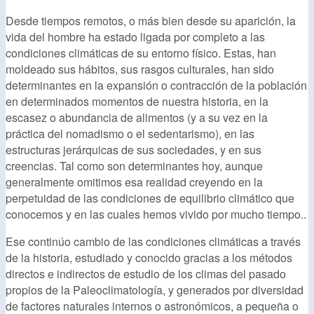
Desde tiempos remotos, o más bien desde su aparición, la
vida del hombre ha estado ligada por completo a las
condiciones climáticas de su entorno físico. Estas, han
moldeado sus hábitos, sus rasgos culturales, han sido
determinantes en la expansión o contracción de la población
en determinados momentos de nuestra historia, en la
escasez o abundancia de alimentos (y a su vez en la
práctica del nomadismo o el sedentarismo), en las
estructuras jerárquicas de sus sociedades, y en sus
creencias. Tal como son determinantes hoy, aunque
generalmente omitimos esa realidad creyendo en la
perpetuidad de las condiciones de equilibrio climático que
conocemos y en las cuales hemos vivido por mucho tiempo..
Ese continúo cambio de las condiciones climáticas a través
de la historia, estudiado y conocido gracias a los métodos
directos e indirectos de estudio de los climas del pasado
propios de la Paleoclimatología, y generados por diversidad
de factores naturales internos o astronómicos, a pequeña o