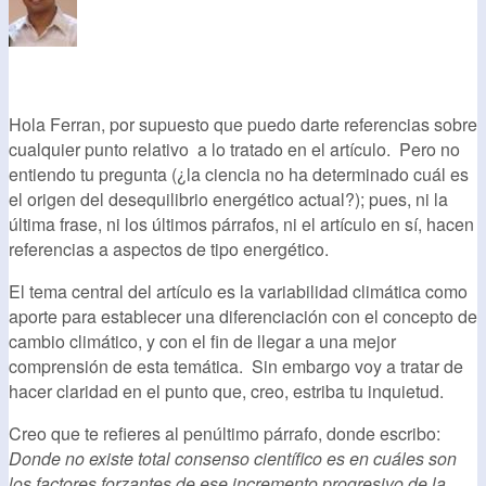
Hola Ferran, por supuesto que puedo darte referencias sobre
cualquier punto relativo a lo tratado en el artículo. Pero no
entiendo tu pregunta (¿la ciencia no ha determinado cuál es
el origen del desequilibrio energético actual?); pues, ni la
última frase, ni los últimos párrafos, ni el artículo en sí, hacen
referencias a aspectos de tipo energético.
El tema central del artículo es la variabilidad climática como
aporte para establecer una diferenciación con el concepto de
cambio climático, y con el fin de llegar a una mejor
comprensión de esta temática. Sin embargo voy a tratar de
hacer claridad en el punto que, creo, estriba tu inquietud.
Creo que te refieres al penúltimo párrafo, donde escribo:
Donde no existe total consenso científico es en cuáles son
los factores forzantes de ese incremento progresivo de la