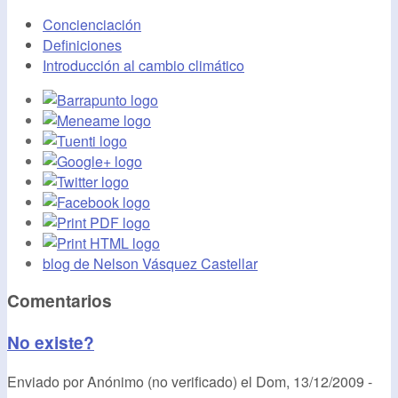
Concienciación
Definiciones
Introducción al cambio climático
blog de Nelson Vásquez Castellar
Comentarios
No existe?
Enviado por
Anónimo (no verificado)
el
Dom, 13/12/2009 -