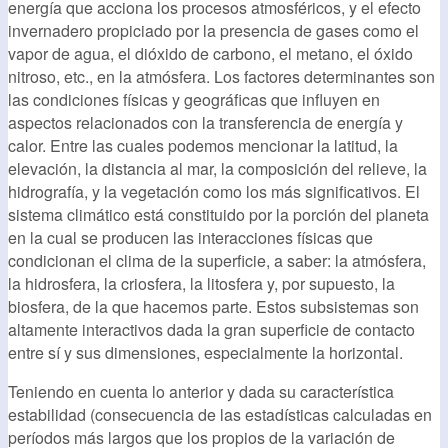
energía que acciona los procesos atmosféricos, y el efecto
invernadero propiciado por la presencia de gases como el
vapor de agua, el dióxido de carbono, el metano, el óxido
nitroso, etc., en la atmósfera. Los factores determinantes son
las condiciones físicas y geográficas que influyen en
aspectos relacionados con la transferencia de energía y
calor. Entre las cuales podemos mencionar la latitud, la
elevación, la distancia al mar, la composición del relieve, la
hidrografía, y la vegetación como los más significativos. El
sistema climático está constituido por la porción del planeta
en la cual se producen las interacciones físicas que
condicionan el clima de la superficie, a saber: la atmósfera,
la hidrosfera, la criosfera, la litosfera y, por supuesto, la
biosfera, de la que hacemos parte. Estos subsistemas son
altamente interactivos dada la gran superficie de contacto
entre sí y sus dimensiones, especialmente la horizontal.
Teniendo en cuenta lo anterior y dada su característica
estabilidad (consecuencia de las estadísticas calculadas en
períodos más largos que los propios de la variación de