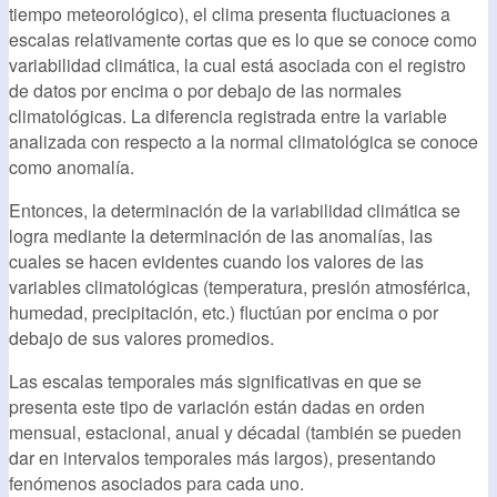
tiempo meteorológico), el clima presenta fluctuaciones a
escalas relativamente cortas que es lo que se conoce como
variabilidad climática, la cual está asociada con el registro
de datos por encima o por debajo de las normales
climatológicas. La diferencia registrada entre la variable
analizada con respecto a la normal climatológica se conoce
como anomalía.
Entonces, la determinación de la variabilidad climática se
logra mediante la determinación de las anomalías, las
cuales se hacen evidentes cuando los valores de las
variables climatológicas (temperatura, presión atmosférica,
humedad, precipitación, etc.) fluctúan por encima o por
debajo de sus valores promedios.
Las escalas temporales más significativas en que se
presenta este tipo de variación están dadas en orden
mensual, estacional, anual y décadal (también se pueden
dar en intervalos temporales más largos), presentando
fenómenos asociados para cada uno.