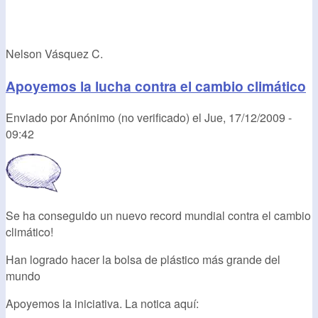
Nelson Vásquez C.
Apoyemos la lucha contra el cambio climático
Enviado por
Anónimo (no verificado)
el
Jue, 17/12/2009 -
09:42
Se ha conseguido un nuevo record mundial contra el cambio
climático!
Han logrado hacer la bolsa de plástico más grande del
mundo
Apoyemos la iniciativa. La notica aquí: