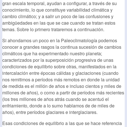
gran escala temporal, ayudan a configurar, a través de su
conocimiento, lo que constituye variabilidad climática y
cambio climático; y a salir un poco de las confusiones y
ambigüedades en las que se cae cuando se tratan estos
temas. Sobre lo primero trataremos a continuación.
Si ahondamos un poco en la Paleoclimatología podemos
conocer a grandes rasgos la continua sucesión de cambios
climáticos que ha experimentado nuestro planeta;
caracterizados por la superposición progresiva de unas
condiciones de equilibrio sobre otras, manifestados en la
intercalación entre épocas cálidas y glaciaciones (cuando
nos remitimos a períodos más remotos en donde la unidad
de medida es el millón de años e incluso cientos y miles de
millones de años), o como a partir de períodos más recientes
(los tres millones de años atrás cuando se acentuó el
enfriamiento, donde a lo sumo hablamos de de miles de
años), entre períodos glaciares e interglaciares.
Esas condiciones de equilibrio a las que se hace referencia