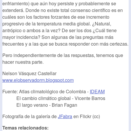
enfriamiento) que aún hoy persiste y probablemente se
extenderá. Donde no existe total consenso científico es en
cuáles son los factores forzantes de ese incremento
progresivo de la temperatura media global. ¿Natural,
antrópico o ambos a la vez? De ser los dos ¿Cuál tiene
mayor incidencia? Son algunas de las preguntas más
frecuentes y a las que se busca responder con más certezas.
Pero independientemente de las respuestas, tenemos que
hacer nuestra parte.
Nelson Vásquez Castellar
www.elobservadorm.blogspot.com
Fuente: Atlas climatológico de Colombia -
IDEAM
El cambio climático global - Vicente Barros
El largo verano - Brian Fagan
Fotografía de la galería de
JFabra
en Flickr (cc)
Temas relacionados: