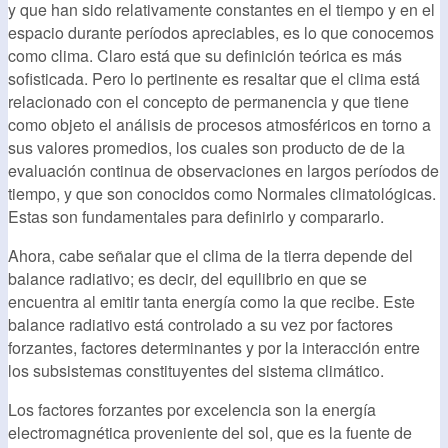
y que han sido relativamente constantes en el tiempo y en el
espacio durante períodos apreciables, es lo que conocemos
como clima. Claro está que su definición teórica es más
sofisticada. Pero lo pertinente es resaltar que el clima está
relacionado con el concepto de permanencia y que tiene
como objeto el análisis de procesos atmosféricos en torno a
sus valores promedios, los cuales son producto de de la
evaluación continua de observaciones en largos períodos de
tiempo, y que son conocidos como Normales climatológicas.
Estas son fundamentales para definirlo y compararlo.
Ahora, cabe señalar que el clima de la tierra depende del
balance radiativo; es decir, del equilibrio en que se
encuentra al emitir tanta energía como la que recibe. Este
balance radiativo está controlado a su vez por factores
forzantes, factores determinantes y por la interacción entre
los subsistemas constituyentes del sistema climático.
Los factores forzantes por excelencia son la energía
electromagnética proveniente del sol, que es la fuente de