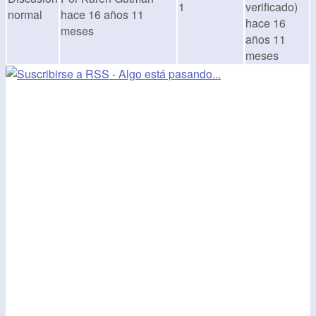
1
verificado)
normal
hace 16 años 11
hace 16
meses
años 11
meses