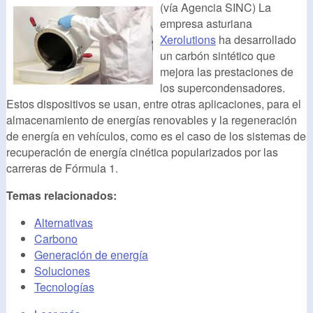
(vía Agencia SINC) La
empresa asturiana
Xerolutions
ha desarrollado
un carbón sintético que
mejora las prestaciones de
los supercondensadores.
Estos dispositivos se usan, entre otras aplicaciones, para el
almacenamiento de energías renovables y la regeneración
de energía en vehículos, como es el caso de los sistemas de
recuperación de energía cinética popularizados por las
carreras de Fórmula 1.
Temas relacionados:
Alternativas
Carbono
Generación de energía
Soluciones
Tecnologías