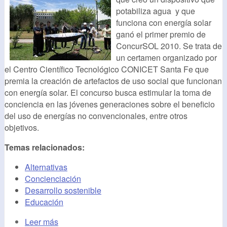
potabiliza agua y que
funciona con energía solar
ganó el primer premio de
ConcurSOL 2010. Se trata de
un certamen organizado por
el Centro Científico Tecnológico CONICET Santa Fe que
premia la creación de artefactos de uso social que funcionan
con energía solar. El concurso busca estimular la toma de
conciencia en las jóvenes generaciones sobre el beneficio
del uso de energías no convencionales, entre otros
objetivos.
Temas relacionados:
Alternativas
Concienciación
Desarrollo sostenible
Educación
Leer más