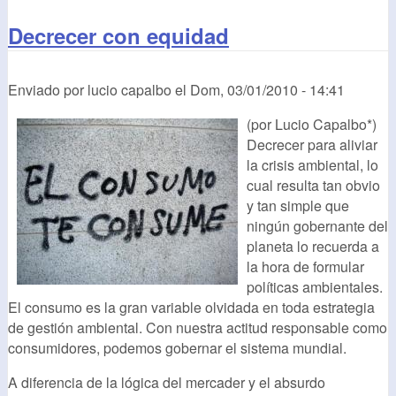
Decrecer con equidad
Enviado por
lucio capalbo
el
Dom, 03/01/2010 - 14:41
(por Lucio Capalbo*)
Decrecer para aliviar
la crisis ambiental, lo
cual resulta tan obvio
y tan simple que
ningún gobernante del
planeta lo recuerda a
la hora de formular
políticas ambientales.
El consumo es la gran variable olvidada en toda estrategia
de gestión ambiental. Con nuestra actitud responsable como
consumidores, podemos gobernar el sistema mundial.
A diferencia de la lógica del mercader y el absurdo