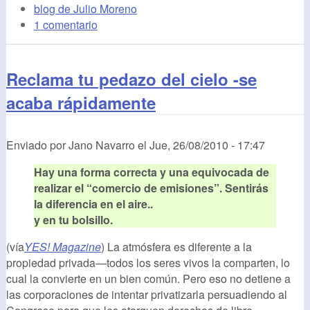
blog de Julio Moreno
1 comentario
Reclama tu pedazo del cielo -se
acaba rápidamente
Enviado por
Jano Navarro
el
Jue, 26/08/2010 - 17:47
Hay una forma correcta y una equivocada de
realizar el “comercio de emisiones”. Sentirás
la diferencia en el aire..
y en tu bolsillo.
(vía
YES! Magazine
) La atmósfera es diferente a la
propiedad privada—todos los seres vivos la comparten, lo
cual la convierte en un bien común. Pero eso no detiene a
las corporaciones de intentar privatizarla persuadiendo al