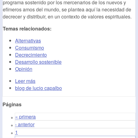
programa sostenido por los mercenarios de los nuevos y
efímeros amos del mundo, se plantea aquí la necesidad de
decrecer y distribuir, en un contexto de valores espirituales.
Temas relacionados:
Alternativas
Consumismo
Decrecimiento
Desarrollo sostenible
Opinión
Leer más
blog de lucio capalbo
Páginas
« primera
‹ anterior
1