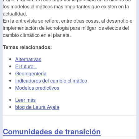
los modelos climáticos más importantes que existen en la
actualidad.
En la entrevista se refiere, entre otras cosas, al desarrollo e
implementación de tecnología para mitigar los efectos del
cambio climático en el planeta.
Temas relacionados:
Alternativas
El futuro...
Geoingeniería
Indicadores del cambio climático
Modelos predictivos
Leer más
blog de Laura Ayala
Comunidades de transición