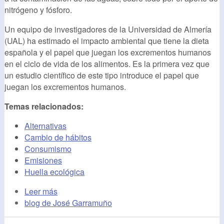
nitrógeno y fósforo.
Un equipo de investigadores de la Universidad de Almería
(UAL) ha estimado el impacto ambiental que tiene la dieta
española y el papel que juegan los excrementos humanos
en el ciclo de vida de los alimentos. Es la primera vez que
un estudio científico de este tipo introduce el papel que
juegan los excrementos humanos.
Temas relacionados:
Alternativas
Cambio de hábitos
Consumismo
Emisiones
Huella ecológica
Leer más
blog de José Garramuño