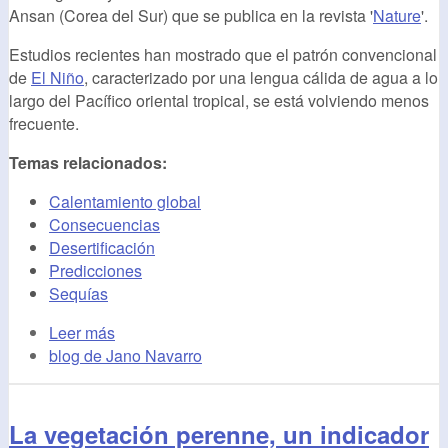
Ansan (Corea del Sur) que se publica en la revista '
Nature
'.
Estudios recientes han mostrado que el patrón convencional
de
El Niño
, caracterizado por una lengua cálida de agua a lo
largo del Pacífico oriental tropical, se está volviendo menos
frecuente.
Temas relacionados:
Calentamiento global
Consecuencias
Desertificación
Predicciones
Sequías
Leer más
blog de Jano Navarro
La vegetación perenne, un indicador