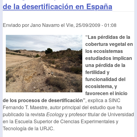
de la desertificación en España
Enviado por
Jano Navarro
el
Vie, 25/09/2009 - 01:08
“Las pérdidas de la
cobertura vegetal en
los ecosistemas
estudiados implican
una pérdida de la
fertilidad y
funcionalidad del
ecosistema, y
favorecen el inicio
de los procesos de desertificación”
, explica a SINC
Fernando T. Maestre, autor principal del estudio que ha
publicado la revista
Ecology
y profesor titular de Universidad
en la Escuela Superior de Ciencias Experimentales y
Tecnología de la URJC.