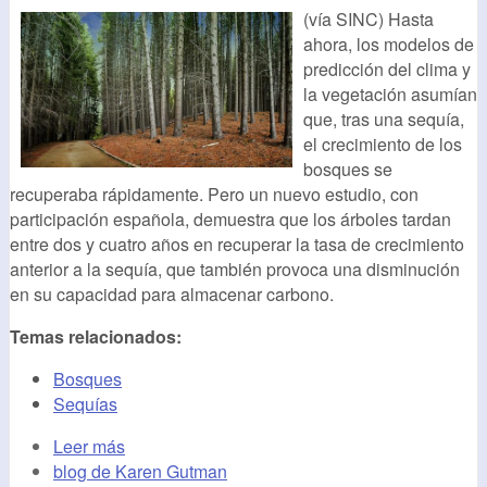
(vía SINC) Hasta
ahora, los modelos de
predicción del clima y
la vegetación asumían
que, tras una sequía,
el crecimiento de los
bosques se
recuperaba rápidamente. Pero un nuevo estudio, con
participación española, demuestra que los árboles tardan
entre dos y cuatro años en recuperar la tasa de crecimiento
anterior a la sequía, que también provoca una disminución
en su capacidad para almacenar carbono.
Temas relacionados:
Bosques
Sequías
Leer más
blog de Karen Gutman