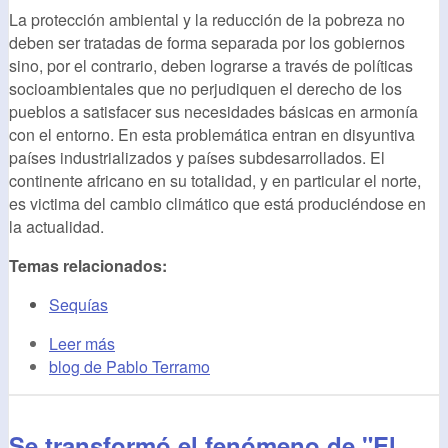
La protección ambiental y la reducción de la pobreza no
deben ser tratadas de forma separada por los gobiernos
sino, por el contrario, deben lograrse a través de políticas
socioambientales que no perjudiquen el derecho de los
pueblos a satisfacer sus necesidades básicas en armonía
con el entorno. En esta problemática entran en disyuntiva
países industrializados y países subdesarrollados. El
continente africano en su totalidad, y en particular el norte,
es victima del cambio climático que está produciéndose en
la actualidad.
Temas relacionados:
Sequías
Leer más
blog de Pablo Terramo
Se transformó el fenómeno de "El