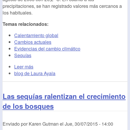
precipitaciones, se han registrado valores más cercanos a
los habituales.
Temas relacionados:
Calentamiento global
Cambios actuales
Evidencias del cambio climático
Sequías
Leer más
blog de Laura Ayala
Las sequías ralentizan el crecimiento
de los bosques
Enviado por
Karen Gutman
el
Jue, 30/07/2015 - 14:00