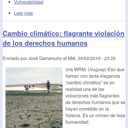
Vulnerabilidad
Leer más
Cambio climático: flagrante violación
de los derechos humanos
Enviado por
José Garramuño
el
Mié, 24/02/2010 - 23:25
(vía WRM, Uruguay) Eso que
llaman con tanta elegancia
“cambio climático” es en
realidad una de las
violaciones más flagrantes
de derechos humanos que se
hayan cometido en la
historia. Es un crimen de lesa
humanidad.