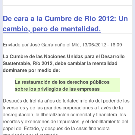
De cara a la Cumbre de Río 2012: Un
cambio, pero de mentalidad.
Enviado por
José Garramuño
el
Mié, 13/06/2012 - 16:09
La Cumbre de las Naciones Unidas para el Desarrollo
Sustentable, Río 2012, debe cambiar la mentalidad
dominante por medio de:
La restauración de los derechos públicos
sobre los privilegios de las empresas
Después de treinta años de fortalecimiento del poder de los
inversores y de las grandes corporaciones a través de la
desregulación, la liberalización comercial y financiera, los
recortes y exenciones de impuestos, y el debilitamiento del
papel del Estado, y después de la crisis financiera