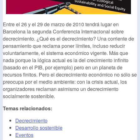
Entre el 26 y el 29 de marzo de 2010 tendrá lugar en
Barcelona la segunda Conferencia Internacional sobre
decrecimiento. ¿Qué es el decrecimiento? Una corriente de
pensamiento que reclama poner límites, incluso reducir
voluntariamente, el sistema económico vigente. Más que
nada porque la lógica actual es la del crecimiento infinito
(basado en el PIB, por ejemplo) pero en un planeta de
recursos finitos. Pero el decrecimiento económico no sólo se
preocupa por el medio ambiente: con la crisis actual, los
organizadores reclaman asimismo un decrecimiento
socialmente sostenible.
Temas relacionados:
Decrecimiento
Desarrollo sostenible
Eventos