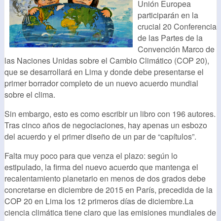
Unión Europea
participarán en la
crucial 20 Conferencia
de las Partes de la
Convención Marco de
las Naciones Unidas sobre el Cambio Climático (COP 20),
que se desarrollará en Lima y donde debe presentarse el
primer borrador completo de un nuevo acuerdo mundial
sobre el clima.
Sin embargo, esto es como escribir un libro con 196 autores.
Tras cinco años de negociaciones, hay apenas un esbozo
del acuerdo y el primer diseño de un par de “capítulos”.
Falta muy poco para que venza el plazo: según lo
estipulado, la firma del nuevo acuerdo que mantenga el
recalentamiento planetario en menos de dos grados debe
concretarse en diciembre de 2015 en París, precedida de la
COP 20 en Lima los 12 primeros días de diciembre.La
ciencia climática tiene claro que las emisiones mundiales de