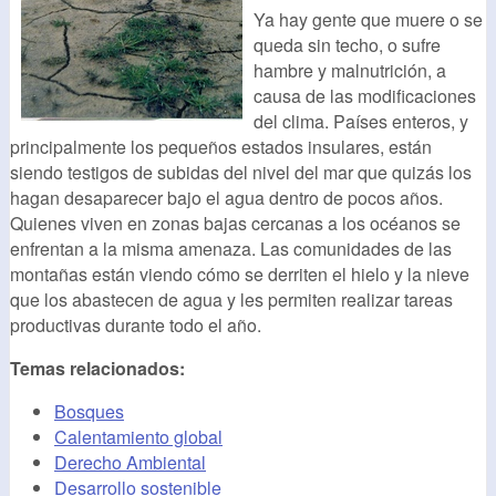
Ya hay gente que muere o se
queda sin techo, o sufre
hambre y malnutrición, a
causa de las modificaciones
del clima. Países enteros, y
principalmente los pequeños estados insulares, están
siendo testigos de subidas del nivel del mar que quizás los
hagan desaparecer bajo el agua dentro de pocos años.
Quienes viven en zonas bajas cercanas a los océanos se
enfrentan a la misma amenaza. Las comunidades de las
montañas están viendo cómo se derriten el hielo y la nieve
que los abastecen de agua y les permiten realizar tareas
productivas durante todo el año.
Temas relacionados:
Bosques
Calentamiento global
Derecho Ambiental
Desarrollo sostenible