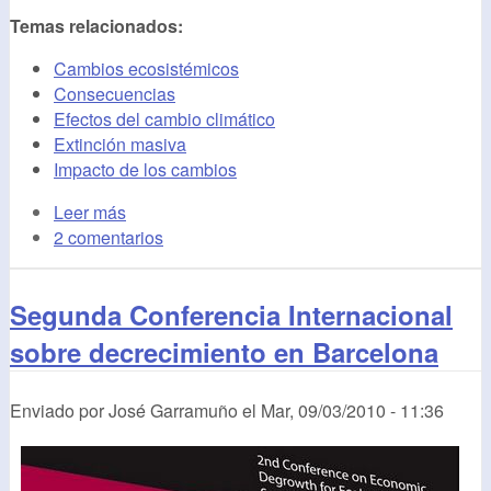
Temas relacionados:
Cambios ecosistémicos
Consecuencias
Efectos del cambio climático
Extinción masiva
Impacto de los cambios
Leer más
2 comentarios
Segunda Conferencia Internacional
sobre decrecimiento en Barcelona
Enviado por
José Garramuño
el
Mar, 09/03/2010 - 11:36