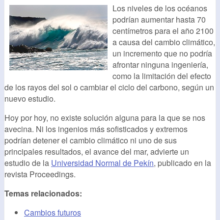
Los niveles de los océanos
podrían aumentar hasta 70
centímetros para el año 2100
a causa del cambio climático,
un incremento que no podría
afrontar ninguna ingeniería,
como la limitación del efecto
de los rayos del sol o cambiar el ciclo del carbono, según un
nuevo estudio.
Hoy por hoy, no existe solución alguna para la que se nos
avecina. Ni los ingenios más sofisticados y extremos
podrían detener el cambio climático ni uno de sus
principales resultados, el avance del mar, advierte un
estudio de la
Universidad Normal de Pekín
, publicado en la
revista Proceedings.
Temas relacionados:
Cambios futuros