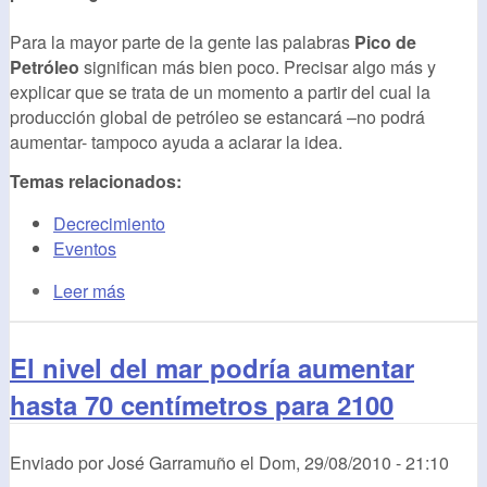
Para la mayor parte de la gente las palabras
Pico de
Petróleo
significan más bien poco. Precisar algo más y
explicar que se trata de un momento a partir del cual la
producción global de petróleo se estancará –no podrá
aumentar- tampoco ayuda a aclarar la idea.
Temas relacionados:
Decrecimiento
Eventos
Leer más
El nivel del mar podría aumentar
hasta 70 centímetros para 2100
Enviado por
José Garramuño
el
Dom, 29/08/2010 - 21:10