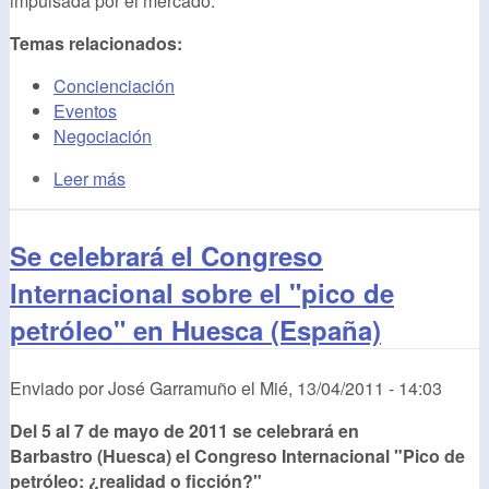
impulsada por el mercado.
Temas relacionados:
Concienciación
Eventos
Negociación
Leer más
Se celebrará el Congreso
Internacional sobre el "pico de
petróleo" en Huesca (España)
Enviado por
José Garramuño
el
Mié, 13/04/2011 - 14:03
Del 5 al 7 de mayo de 2011 se celebrará en
Barbastro (Huesca) el Congreso Internacional "Pico de
petróleo: ¿realidad o ficción?"