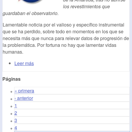
los revestimientos que
guardaban el observatorio.
Lamentable noticia por el valioso y específico instrumental
que se ha perdido, sobre todo en momentos en los que se
necesita más que nunca para relevar datos de progresión de
la problemática. Por fortuna no hay que lamentar vidas
humanas.
Leer más
Páginas
« primera
‹ anterior
1
2
3
4