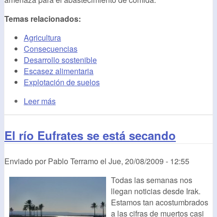
Temas relacionados:
Agricultura
Consecuencias
Desarrollo sostenible
Escasez alimentaria
Explotación de suelos
Leer más
El río Eufrates se está secando
Enviado por
Pablo Terramo
el
Jue, 20/08/2009 - 12:55
Todas las semanas nos
llegan noticias desde Irak.
Estamos tan acostumbrados
a las cifras de muertos casi