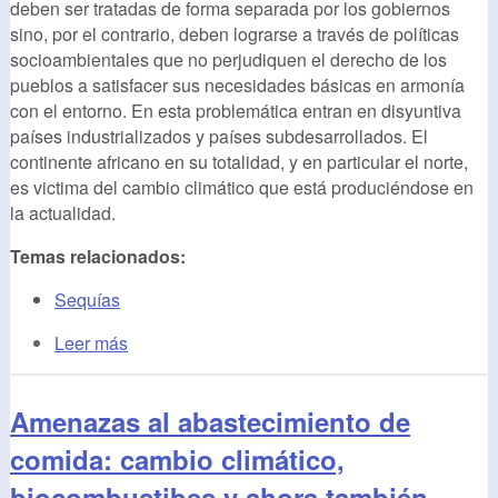
deben ser tratadas de forma separada por los gobiernos
sino, por el contrario, deben lograrse a través de políticas
socioambientales que no perjudiquen el derecho de los
pueblos a satisfacer sus necesidades básicas en armonía
con el entorno. En esta problemática entran en disyuntiva
países industrializados y países subdesarrollados. El
continente africano en su totalidad, y en particular el norte,
es victima del cambio climático que está produciéndose en
la actualidad.
Temas relacionados:
Sequías
Leer más
Amenazas al abastecimiento de
comida: cambio climático,
biocombustibes y ahora también