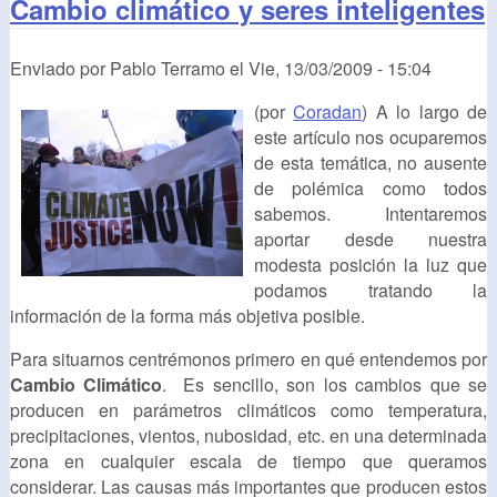
Cambio climático y seres inteligentes
Enviado por
Pablo Terramo
el
Vie, 13/03/2009 - 15:04
(por
Coradan
) A lo largo de
este artículo nos ocuparemos
de esta temática, no ausente
de polémica como todos
sabemos. Intentaremos
aportar desde nuestra
modesta posición la luz que
podamos tratando la
información de la forma más objetiva posible.
Para situarnos centrémonos primero en qué entendemos por
Cambio Climático
. Es sencillo, son los cambios que se
producen en parámetros climáticos como temperatura,
precipitaciones, vientos, nubosidad, etc. en una determinada
zona en cualquier escala de tiempo que queramos
considerar. Las causas más importantes que producen estos