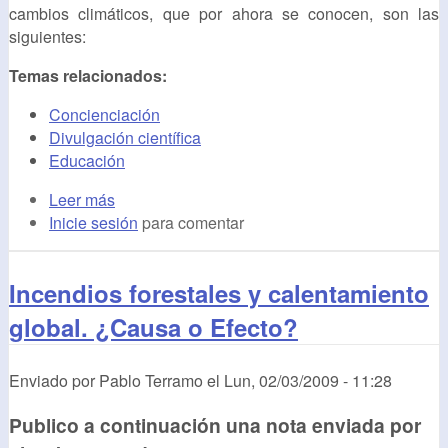
cambios climáticos, que por ahora se conocen, son las
siguientes:
Temas relacionados:
Concienciación
Divulgación científica
Educación
Leer más
Inicie sesión
para comentar
Incendios forestales y calentamiento
global. ¿Causa o Efecto?
Enviado por
Pablo Terramo
el
Lun, 02/03/2009 - 11:28
Publico a continuación una nota enviada por