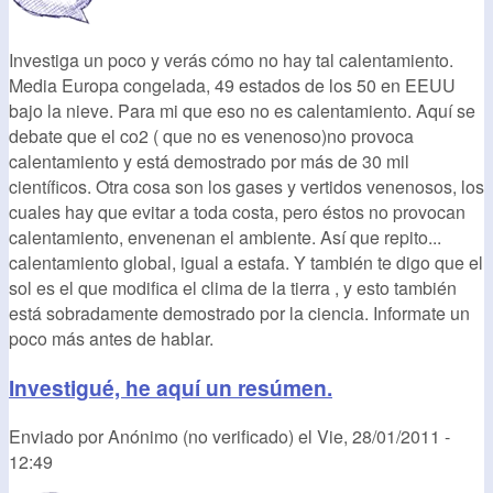
Investiga un poco y verás cómo no hay tal calentamiento.
Media Europa congelada, 49 estados de los 50 en EEUU
bajo la nieve. Para mi que eso no es calentamiento. Aquí se
debate que el co2 ( que no es venenoso)no provoca
calentamiento y está demostrado por más de 30 mil
científicos. Otra cosa son los gases y vertidos venenosos, los
cuales hay que evitar a toda costa, pero éstos no provocan
calentamiento, envenenan el ambiente. Así que repito...
calentamiento global, igual a estafa. Y también te digo que el
sol es el que modifica el clima de la tierra , y esto también
está sobradamente demostrado por la ciencia. Informate un
poco más antes de hablar.
Investigué, he aquí un resúmen.
Enviado por
Anónimo (no verificado)
el
Vie, 28/01/2011 -
12:49