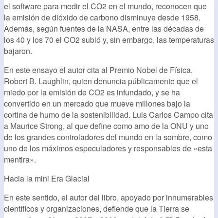
el software para medir el CO2 en el mundo, reconocen que
la emisión de dióxido de carbono disminuye desde 1958.
Además, según fuentes de la NASA, entre las décadas de
los 40 y los 70 el CO2 subió y, sin embargo, las temperaturas
bajaron.
En este ensayo el autor cita al Premio Nobel de Física,
Robert B. Laughlin, quien denuncia públicamente que el
miedo por la emisión de CO2 es infundado, y se ha
convertido en un mercado que mueve millones bajo la
cortina de humo de la sostenibilidad. Luis Carlos Campo cita
a Maurice Strong, al que define como amo de la ONU y uno
de los grandes controladores del mundo en la sombre, como
uno de los máximos especuladores y responsables de «esta
mentira».
Hacia la mini Era Glacial
En este sentido, el autor del libro, apoyado por innumerables
científicos y organizaciones, defiende que la Tierra se