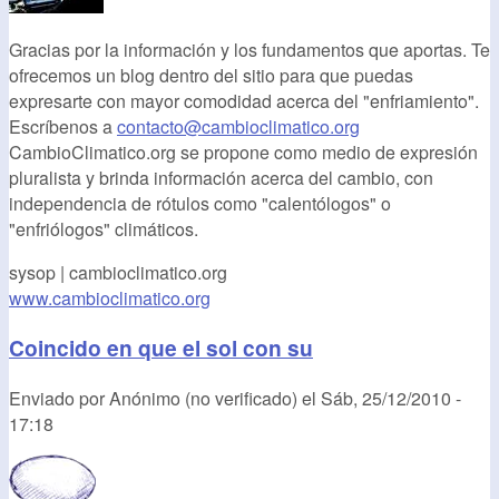
Gracias por la información y los fundamentos que aportas. Te
ofrecemos un blog dentro del sitio para que puedas
expresarte con mayor comodidad acerca del "enfriamiento".
Escríbenos a
contacto@cambioclimatico.org
CambioClimatico.org se propone como medio de expresión
pluralista y brinda información acerca del cambio, con
independencia de rótulos como "calentólogos" o
"enfriólogos" climáticos.
sysop | cambioclimatico.org
www.cambioclimatico.org
Coincido en que el sol con su
Enviado por
Anónimo (no verificado)
el
Sáb, 25/12/2010 -
17:18