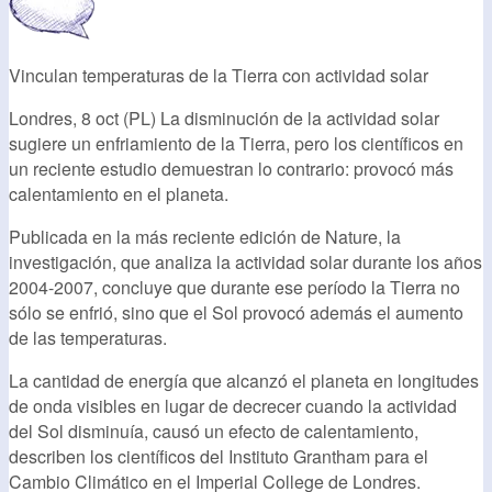
Vinculan temperaturas de la Tierra con actividad solar
Londres, 8 oct (PL) La disminución de la actividad solar
sugiere un enfriamiento de la Tierra, pero los científicos en
un reciente estudio demuestran lo contrario: provocó más
calentamiento en el planeta.
Publicada en la más reciente edición de Nature, la
investigación, que analiza la actividad solar durante los años
2004-2007, concluye que durante ese período la Tierra no
sólo se enfrió, sino que el Sol provocó además el aumento
de las temperaturas.
La cantidad de energía que alcanzó el planeta en longitudes
de onda visibles en lugar de decrecer cuando la actividad
del Sol disminuía, causó un efecto de calentamiento,
describen los científicos del Instituto Grantham para el
Cambio Climático en el Imperial College de Londres.