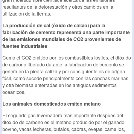
resultantes de la deforestación y otros cambios en la
utilización de la tierras.
La producción de cal (óxido de calcio) para la
fabricación de cemento representa una parte importante
de las emisiones mundiales de CO2 provenientes de
fuentes industriales
Como el CO2 emitido por los combustibles fósiles, el dióxido
de carbono liberado durante la fabricación de cemento se
genera en la piedra caliza y por consiguiente es de origen
fósil, como sucede principalmente con las conchas marinas
y otra biomasa enterradas en los antiguos sedimentos
oceánicos.
Los animales domesticados emiten metano
El segundo gas invernadero más importante después del
dióxido de carbono es el metano producido por el ganado
bovino, vacas lecheras, búfalos, cabras, ovejas, camellos,