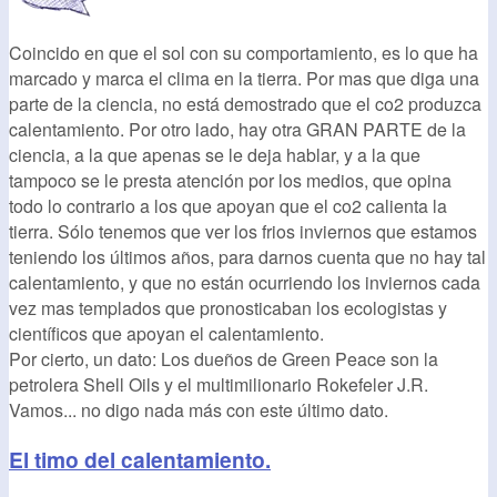
Coincido en que el sol con su comportamiento, es lo que ha
marcado y marca el clima en la tierra. Por mas que diga una
parte de la ciencia, no está demostrado que el co2 produzca
calentamiento. Por otro lado, hay otra GRAN PARTE de la
ciencia, a la que apenas se le deja hablar, y a la que
tampoco se le presta atención por los medios, que opina
todo lo contrario a los que apoyan que el co2 calienta la
tierra. Sólo tenemos que ver los frios inviernos que estamos
teniendo los últimos años, para darnos cuenta que no hay tal
calentamiento, y que no están ocurriendo los inviernos cada
vez mas templados que pronosticaban los ecologistas y
científicos que apoyan el calentamiento.
Por cierto, un dato: Los dueños de Green Peace son la
petrolera Shell Oils y el multimilionario Rokefeler J.R.
Vamos... no digo nada más con este último dato.
El timo del calentamiento.