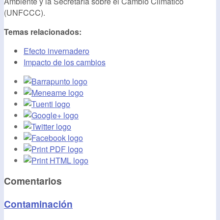
Ambiente y la Secretaría sobre el Cambio Climático
(UNFCCC).
Temas relacionados:
Efecto invernadero
Impacto de los cambios
Comentarios
Contaminación