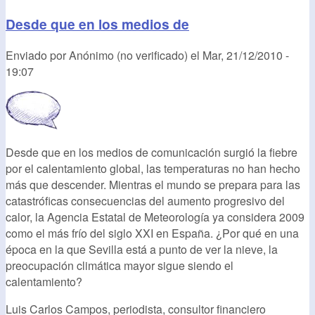
Desde que en los medios de
Enviado por
Anónimo (no verificado)
el
Mar, 21/12/2010 -
19:07
Desde que en los medios de comunicación surgió la fiebre
por el calentamiento global, las temperaturas no han hecho
más que descender. Mientras el mundo se prepara para las
catastróficas consecuencias del aumento progresivo del
calor, la Agencia Estatal de Meteorología ya considera 2009
como el más frío del siglo XXI en España. ¿Por qué en una
época en la que Sevilla está a punto de ver la nieve, la
preocupación climática mayor sigue siendo el
calentamiento?
Luis Carlos Campos, periodista, consultor financiero