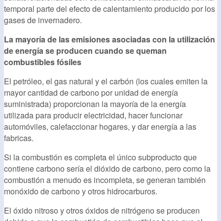
temporal parte del efecto de calentamiento producido por los
gases de invernadero.
La mayoría de las emisiones asociadas con la utilización
de energía se producen cuando se queman
combustibles fósiles
El petróleo, el gas natural y el carbón (los cuales emiten la
mayor cantidad de carbono por unidad de energía
suministrada) proporcionan la mayoría de la energía
utilizada para producir electricidad, hacer funcionar
automóviles, calefaccionar hogares, y dar energía a las
fabricas.
Si la combustión es completa el único subproducto que
contiene carbono sería el dióxido de carbono, pero como la
combustión a menudo es incompleta, se generan también
monóxido de carbono y otros hidrocarburos.
El óxido nitroso y otros óxidos de nitrógeno se producen