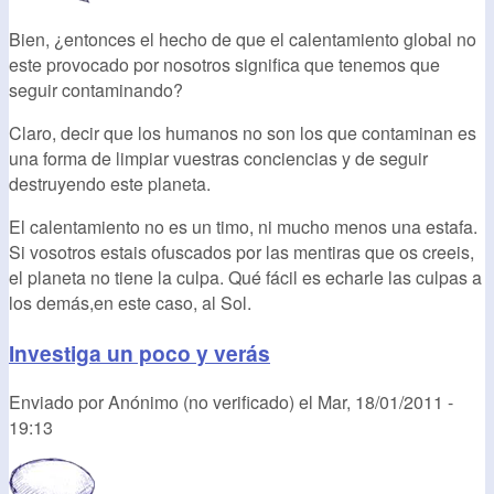
Bien, ¿entonces el hecho de que el calentamiento global no
este provocado por nosotros significa que tenemos que
seguir contaminando?
Claro, decir que los humanos no son los que contaminan es
una forma de limpiar vuestras conciencias y de seguir
destruyendo este planeta.
El calentamiento no es un timo, ni mucho menos una estafa.
Si vosotros estais ofuscados por las mentiras que os creeis,
el planeta no tiene la culpa. Qué fácil es echarle las culpas a
los demás,en este caso, al Sol.
Investiga un poco y verás
Enviado por
Anónimo (no verificado)
el
Mar, 18/01/2011 -
19:13