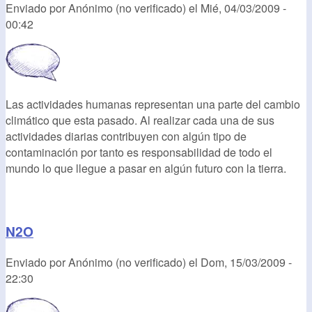
Enviado por
Anónimo (no verificado)
el
Mié, 04/03/2009 -
00:42
Las actividades humanas representan una parte del cambio
climático que esta pasado. Al realizar cada una de sus
actividades diarias contribuyen con algún tipo de
contaminación por tanto es responsabilidad de todo el
mundo lo que llegue a pasar en algún futuro con la tierra.
N2O
Enviado por
Anónimo (no verificado)
el
Dom, 15/03/2009 -
22:30