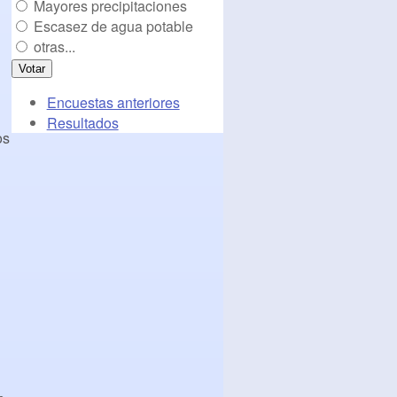
Mayores precipitaciones
Escasez de agua potable
otras...
Encuestas anteriores
Resultados
os