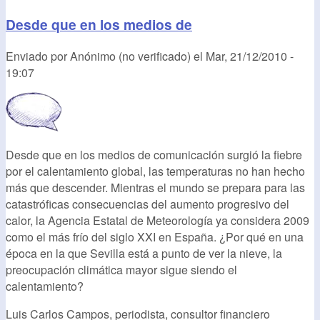
Desde que en los medios de
Enviado por
Anónimo (no verificado)
el
Mar, 21/12/2010 -
19:07
Desde que en los medios de comunicación surgió la fiebre
por el calentamiento global, las temperaturas no han hecho
más que descender. Mientras el mundo se prepara para las
catastróficas consecuencias del aumento progresivo del
calor, la Agencia Estatal de Meteorología ya considera 2009
como el más frío del siglo XXI en España. ¿Por qué en una
época en la que Sevilla está a punto de ver la nieve, la
preocupación climática mayor sigue siendo el
calentamiento?
Luis Carlos Campos, periodista, consultor financiero