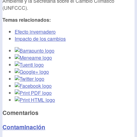
Ambiente y la Secretaría sobre el Cambio Climático
(UNFCCC).
Temas relacionados:
Efecto invernadero
Impacto de los cambios
Comentarios
Contaminación