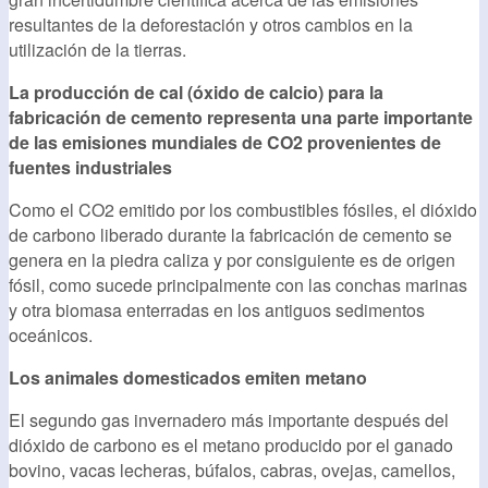
resultantes de la deforestación y otros cambios en la
utilización de la tierras.
La producción de cal (óxido de calcio) para la
fabricación de cemento representa una parte importante
de las emisiones mundiales de CO2 provenientes de
fuentes industriales
Como el CO2 emitido por los combustibles fósiles, el dióxido
de carbono liberado durante la fabricación de cemento se
genera en la piedra caliza y por consiguiente es de origen
fósil, como sucede principalmente con las conchas marinas
y otra biomasa enterradas en los antiguos sedimentos
oceánicos.
Los animales domesticados emiten metano
El segundo gas invernadero más importante después del
dióxido de carbono es el metano producido por el ganado
bovino, vacas lecheras, búfalos, cabras, ovejas, camellos,