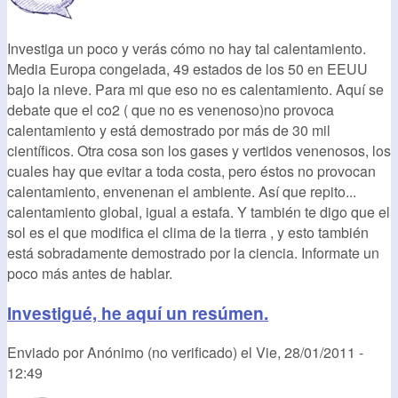
Investiga un poco y verás cómo no hay tal calentamiento.
Media Europa congelada, 49 estados de los 50 en EEUU
bajo la nieve. Para mi que eso no es calentamiento. Aquí se
debate que el co2 ( que no es venenoso)no provoca
calentamiento y está demostrado por más de 30 mil
científicos. Otra cosa son los gases y vertidos venenosos, los
cuales hay que evitar a toda costa, pero éstos no provocan
calentamiento, envenenan el ambiente. Así que repito...
calentamiento global, igual a estafa. Y también te digo que el
sol es el que modifica el clima de la tierra , y esto también
está sobradamente demostrado por la ciencia. Informate un
poco más antes de hablar.
Investigué, he aquí un resúmen.
Enviado por
Anónimo (no verificado)
el
Vie, 28/01/2011 -
12:49