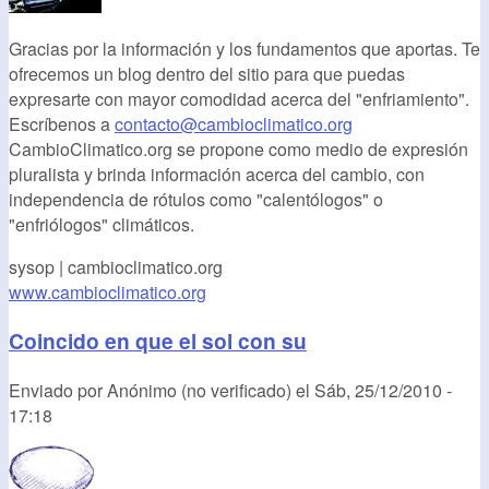
Gracias por la información y los fundamentos que aportas. Te
ofrecemos un blog dentro del sitio para que puedas
expresarte con mayor comodidad acerca del "enfriamiento".
Escríbenos a
contacto@cambioclimatico.org
CambioClimatico.org se propone como medio de expresión
pluralista y brinda información acerca del cambio, con
independencia de rótulos como "calentólogos" o
"enfriólogos" climáticos.
sysop | cambioclimatico.org
www.cambioclimatico.org
Coincido en que el sol con su
Enviado por
Anónimo (no verificado)
el
Sáb, 25/12/2010 -
17:18