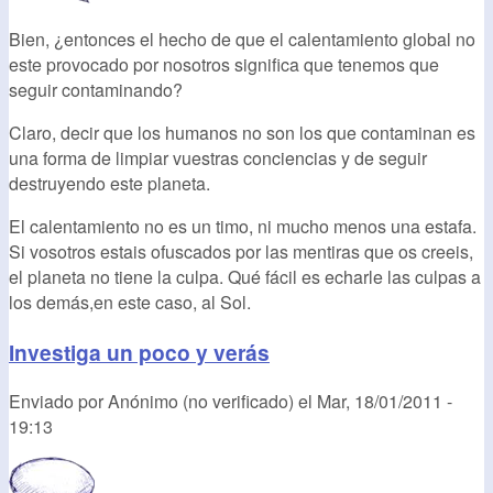
Bien, ¿entonces el hecho de que el calentamiento global no
este provocado por nosotros significa que tenemos que
seguir contaminando?
Claro, decir que los humanos no son los que contaminan es
una forma de limpiar vuestras conciencias y de seguir
destruyendo este planeta.
El calentamiento no es un timo, ni mucho menos una estafa.
Si vosotros estais ofuscados por las mentiras que os creeis,
el planeta no tiene la culpa. Qué fácil es echarle las culpas a
los demás,en este caso, al Sol.
Investiga un poco y verás
Enviado por
Anónimo (no verificado)
el
Mar, 18/01/2011 -
19:13