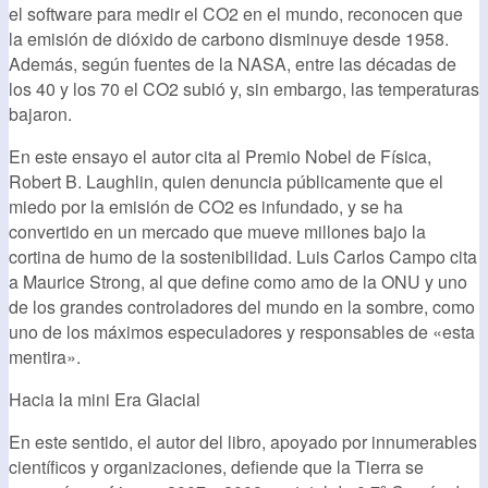
el software para medir el CO2 en el mundo, reconocen que
la emisión de dióxido de carbono disminuye desde 1958.
Además, según fuentes de la NASA, entre las décadas de
los 40 y los 70 el CO2 subió y, sin embargo, las temperaturas
bajaron.
En este ensayo el autor cita al Premio Nobel de Física,
Robert B. Laughlin, quien denuncia públicamente que el
miedo por la emisión de CO2 es infundado, y se ha
convertido en un mercado que mueve millones bajo la
cortina de humo de la sostenibilidad. Luis Carlos Campo cita
a Maurice Strong, al que define como amo de la ONU y uno
de los grandes controladores del mundo en la sombre, como
uno de los máximos especuladores y responsables de «esta
mentira».
Hacia la mini Era Glacial
En este sentido, el autor del libro, apoyado por innumerables
científicos y organizaciones, defiende que la Tierra se