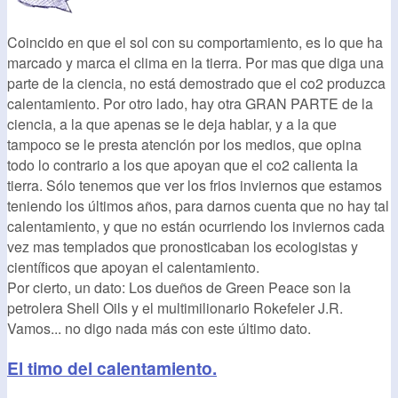
Coincido en que el sol con su comportamiento, es lo que ha
marcado y marca el clima en la tierra. Por mas que diga una
parte de la ciencia, no está demostrado que el co2 produzca
calentamiento. Por otro lado, hay otra GRAN PARTE de la
ciencia, a la que apenas se le deja hablar, y a la que
tampoco se le presta atención por los medios, que opina
todo lo contrario a los que apoyan que el co2 calienta la
tierra. Sólo tenemos que ver los frios inviernos que estamos
teniendo los últimos años, para darnos cuenta que no hay tal
calentamiento, y que no están ocurriendo los inviernos cada
vez mas templados que pronosticaban los ecologistas y
científicos que apoyan el calentamiento.
Por cierto, un dato: Los dueños de Green Peace son la
petrolera Shell Oils y el multimilionario Rokefeler J.R.
Vamos... no digo nada más con este último dato.
El timo del calentamiento.