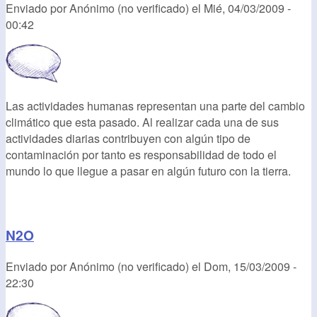
Enviado por
Anónimo (no verificado)
el
Mié, 04/03/2009 -
00:42
Las actividades humanas representan una parte del cambio
climático que esta pasado. Al realizar cada una de sus
actividades diarias contribuyen con algún tipo de
contaminación por tanto es responsabilidad de todo el
mundo lo que llegue a pasar en algún futuro con la tierra.
N2O
Enviado por
Anónimo (no verificado)
el
Dom, 15/03/2009 -
22:30