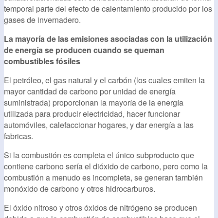
temporal parte del efecto de calentamiento producido por los
gases de invernadero.
La mayoría de las emisiones asociadas con la utilización
de energía se producen cuando se queman
combustibles fósiles
El petróleo, el gas natural y el carbón (los cuales emiten la
mayor cantidad de carbono por unidad de energía
suministrada) proporcionan la mayoría de la energía
utilizada para producir electricidad, hacer funcionar
automóviles, calefaccionar hogares, y dar energía a las
fabricas.
Si la combustión es completa el único subproducto que
contiene carbono sería el dióxido de carbono, pero como la
combustión a menudo es incompleta, se generan también
monóxido de carbono y otros hidrocarburos.
El óxido nitroso y otros óxidos de nitrógeno se producen