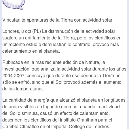
Vinculan temperaturas de la Tierra con actividad solar
Londres, 8 oct (PL) La disminución de la actividad solar
sugiere un enfriamiento de la Tierra, pero los científicos en
un reciente estudio demuestran lo contrario: provocó más
calentamiento en el planeta.
Publicada en la más reciente edición de Nature, la
investigación, que analiza la actividad solar durante los años
2004-2007, concluye que durante ese período la Tierra no
sólo se enfrió, sino que el Sol provocó además el aumento
de las temperaturas.
La cantidad de energía que alcanzó el planeta en longitudes
de onda visibles en lugar de decrecer cuando la actividad
del Sol disminuía, causó un efecto de calentamiento,
describen los científicos del Instituto Grantham para el
Cambio Climático en el Imperial College de Londres.