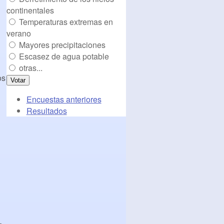
continentales
Temperaturas extremas en
verano
Mayores precipitaciones
Escasez de agua potable
otras...
os
Encuestas anteriores
Resultados