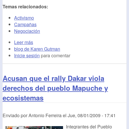
Temas relacionados:
Activismo
Campañas
Negociación
Leer más
blog de Karen Gutman
Inicie sesión
para comentar
Acusan que el rally Dakar viola
derechos del pueblo Mapuche y
ecosistemas
Enviado por
Antonio Ferreira
el
Jue, 08/01/2009 - 17:41
Integrantes del Pueblo