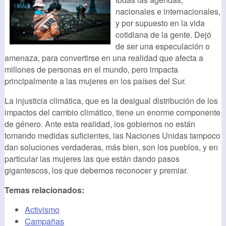
nacionales e internacionales,
y por supuesto en la vida
cotidiana de la gente. Dejó
de ser una especulación o
amenaza, para convertirse en una realidad que afecta a
millones de personas en el mundo, pero impacta
principalmente a las mujeres en los países del Sur.
La injusticia climática, que es la desigual distribución de los
impactos del cambio climático, tiene un enorme componente
de género. Ante esta realidad, los gobiernos no están
tomando medidas suficientes, las Naciones Unidas tampoco
dan soluciones verdaderas, más bien, son los pueblos, y en
particular las mujeres las que están dando pasos
gigantescos, los que debemos reconocer y premiar.
Temas relacionados:
Activismo
Campañas