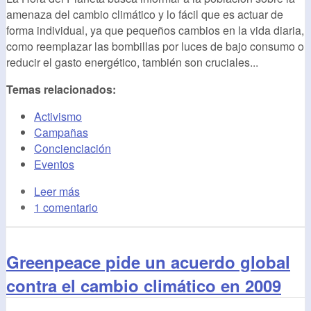
amenaza del cambio climático y lo fácil que es actuar de
forma individual, ya que pequeños cambios en la vida diaria,
como reemplazar las bombillas por luces de bajo consumo o
reducir el gasto energético, también son cruciales...
Temas relacionados:
Activismo
Campañas
Concienciación
Eventos
Leer más
1 comentario
Greenpeace pide un acuerdo global
contra el cambio climático en 2009