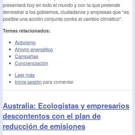
presentará hoy en todo el mundo y con la que pretende
demostrar a los gobiernos, ciudadanos y empresas que "es
posible una acción conjunta contra el cambio climático".
Temas relacionados:
Activismo
Ahorro energético
Campañas
Concienciación
Leer más
Inicie sesión
para comentar
Australia: Ecologistas y empresarios
descontentos con el plan de
reducción de emisiones