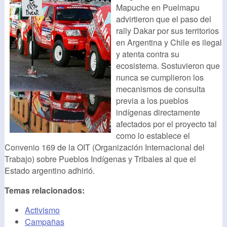
Mapuche en Puelmapu
advirtieron que el paso del
rally Dakar por sus territorios
en Argentina y Chile es ilegal
y atenta contra su
ecosistema. Sostuvieron que
nunca se cumplieron los
mecanismos de consulta
previa a los pueblos
indígenas directamente
afectados por el proyecto tal
como lo establece el
Convenio 169 de la OIT (Organización Internacional del
Trabajo) sobre Pueblos Indígenas y Tribales al que el
Estado argentino adhirió.
Temas relacionados:
Activismo
Campañas