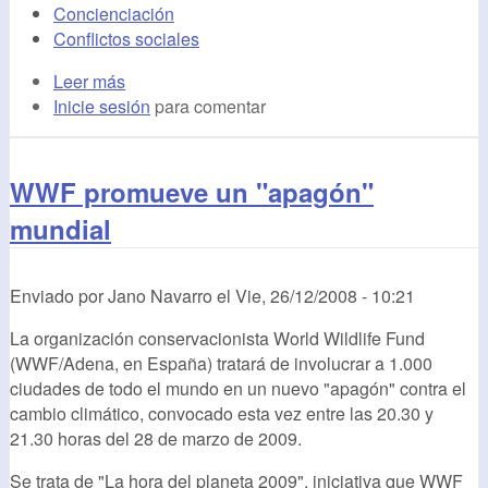
Concienciación
Conflictos sociales
Leer más
Inicie sesión
para comentar
WWF promueve un "apagón"
mundial
Enviado por
Jano Navarro
el
Vie, 26/12/2008 - 10:21
La organización conservacionista World Wildlife Fund
(WWF/Adena, en España) tratará de involucrar a 1.000
ciudades de todo el mundo en un nuevo "apagón" contra el
cambio climático, convocado esta vez entre las 20.30 y
21.30 horas del 28 de marzo de 2009.
Se trata de "La hora del planeta 2009", iniciativa que WWF