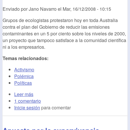
Enviado por
Jano Navarro
el
Mar, 16/12/2008 - 10:15
Grupos de ecologistas protestaron hoy en toda Australia
contra el plan del Gobierno de reducir las emisiones
contaminantes en un 5 por ciento sobre los niveles de 2000,
un proyecto que tampoco satisface a la comunidad científica
ni a los empresarios.
Temas relacionados:
Activismo
Polémica
Políticas
Leer más
1 comentario
Inicie sesión
para comentar