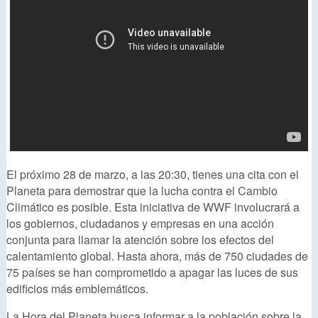
El próximo 28 de marzo, a las 20:30, tienes una cita con el
Planeta para demostrar que la lucha contra el Cambio
Climático es posible. Esta iniciativa de WWF involucrará a
los gobiernos, ciudadanos y empresas en una acción
conjunta para llamar la atención sobre los efectos del
calentamiento global. Hasta ahora, más de 750 ciudades de
75 países se han comprometido a apagar las luces de sus
edificios más emblemáticos.
La Hora del Planeta busca informar a la población sobre la