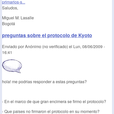
primarios-s...
Saludos,
Miguel M. Lasalle
Bogotá
preguntas sobre el protocolo de Kyoto
Enviado por
Anónimo (no verificado)
el
Lun, 08/06/2009 -
16:41
hola! me podrias responder a estas preguntas?
- En el marco de que gran encimera se firmo el protocolo?
- Que paises no firmaron el protocolo en su momento?