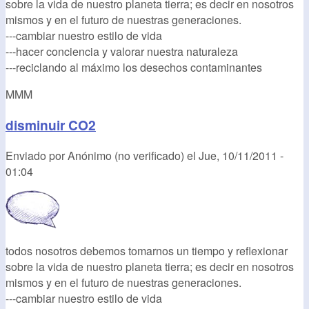
sobre la vida de nuestro planeta tierra; es decir en nosotros
mismos y en el futuro de nuestras generaciones.
---cambiar nuestro estilo de vida
---hacer conciencia y valorar nuestra naturaleza
---reciclando al máximo los desechos contaminantes
MMM
disminuir CO2
Enviado por
Anónimo (no verificado)
el
Jue, 10/11/2011 -
01:04
todos nosotros debemos tomarnos un tiempo y reflexionar
sobre la vida de nuestro planeta tierra; es decir en nosotros
mismos y en el futuro de nuestras generaciones.
---cambiar nuestro estilo de vida