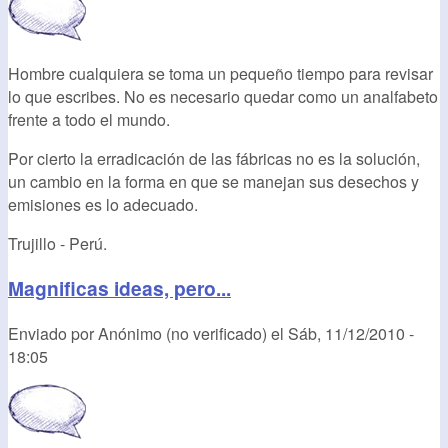
Hombre cualquiera se toma un pequeño tiempo para revisar
lo que escribes. No es necesario quedar como un analfabeto
frente a todo el mundo.
Por cierto la erradicación de las fábricas no es la solución,
un cambio en la forma en que se manejan sus desechos y
emisiones es lo adecuado.
Trujillo - Perú.
Magnificas ideas, pero...
Enviado por
Anónimo (no verificado)
el
Sáb, 11/12/2010 -
18:05