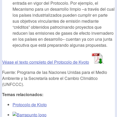
entrada en vigor del Protocolo. Por ejemplo, el
Mecanismo para un desarrollo limpio –a través del cual
los países industrializados pueden cumplir en parte
sus objetivos vinculantes de emisión mediante
“créditos” obtenidos patrocinando proyectos que
reducen las emisiones de gases de efecto invernadero
en los países en desarrollo– cuentan ya con una junta
ejecutiva que está preparando algunas propuestas.
Véase el texto completo del Protocolo de Kyoto
.
Fuente: Programa de las Naciones Unidas para el Medio
Ambiente y la Secretaría sobre el Cambio Climático
(UNFCCC).
Temas relacionados:
Protocolo de Kioto