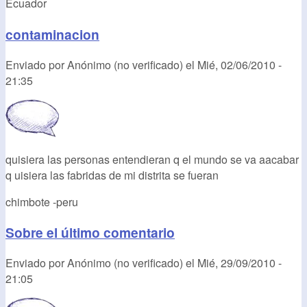
Ecuador
contaminacion
Enviado por
Anónimo (no verificado)
el
Mié, 02/06/2010 -
21:35
quisiera las personas entendieran q el mundo se va aacabar
q uisiera las fabridas de mi distrita se fueran
chimbote -peru
Sobre el último comentario
Enviado por
Anónimo (no verificado)
el
Mié, 29/09/2010 -
21:05