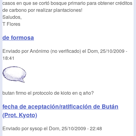
casos en que se cortó bosque primario para obtener créditos
de carbono por realizar plantaciones!
Saludos,
T Flores
de formosa
Enviado por
Anónimo (no verificado)
el
Dom, 25/10/2009 -
18:41
butan firmo el protocolo de kioto en q año?
fecha de aceptación/ratificación de Bután
(Prot. Kyoto)
Enviado por
sysop
el
Dom, 25/10/2009 - 22:48