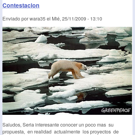
Contestacion
Enviado por
wara35
el
Mié, 25/11/2009 - 13:10
Saludos, Seria interesante conocer un poco mas su
propuesta, en realidad actualmente los proyectos de