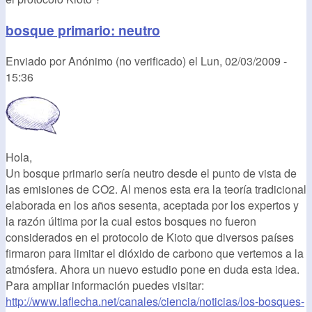
bosque primario: neutro
Enviado por
Anónimo (no verificado)
el
Lun, 02/03/2009 -
15:36
Hola,
Un bosque primario sería neutro desde el punto de vista de
las emisiones de CO2. Al menos esta era la teoría tradicional
elaborada en los años sesenta, aceptada por los expertos y
la razón última por la cual estos bosques no fueron
considerados en el protocolo de Kioto que diversos países
firmaron para limitar el dióxido de carbono que vertemos a la
atmósfera. Ahora un nuevo estudio pone en duda esta idea.
Para ampliar información puedes visitar:
http://www.laflecha.net/canales/ciencia/noticias/los-bosques-