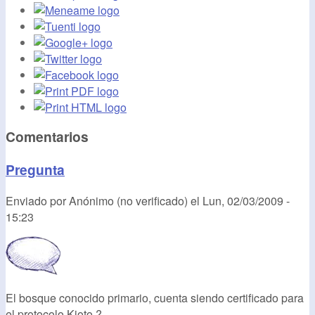
Comentarios
Pregunta
Enviado por
Anónimo (no verificado)
el
Lun, 02/03/2009 -
15:23
El bosque conocido primario, cuenta siendo certificado para
el protocolo Kioto ?