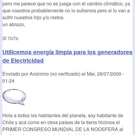
pero me parece que no se juega con el cambio climático, ya
que nosotros probablemente no lo suframos pero si lo van a
sufrir nuestros hijo y/o nietos.
un abrazo,
3l 7o7o
Utilicemos energía limpia para los generadores
de Electricidad
Enviado por
Anónimo (no verificado)
el
Mar, 28/07/2009 -
01:24
Hola a todos los habitantes del planeta, soy habitante de
Chile y acá como en otros países de la tierra hicimos el
PRIMER CONGRESO MUNDIAL DE LA NOOSFERA al