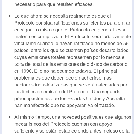
necesario para que resulten eficaces.
Lo que ahora se necesita realmente es que el
Protocolo consiga ratificaciones suficientes para entrar
en vigor. Lo mismo que el Protocolo en general, esta
materia es complicada. El Protocolo será jurídicamente
vinculante cuando lo hayan ratificado no menos de 55
países, entre los que se cuenten países desarrollados
cuyas emisiones totales representen por lo menos el
55% del total de las emisiones de dióxido de carbono
en 1990. Ello no ha ocurrido todavía. El principal
problema es que deben decidir adherirse más
naciones industrializadas que se verán afectadas por
los límites de emisión del Protocolo. Una segunda
preocupación es que los Estados Unidos y Australia
han manifestado que no apoyarán ya el tratado.
Al mismo tiempo, una novedad positiva es que algunos
mecanismos del Protocolo cuentan con apoyo
suficiente y se están estableciendo antes incluso de la