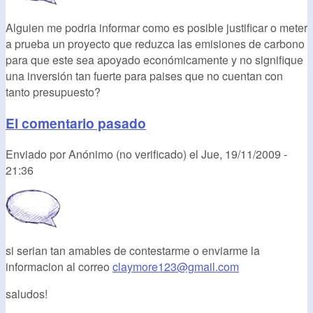
Alguien me podria informar como es posible justificar o meter
a prueba un proyecto que reduzca las emisiones de carbono
para que este sea apoyado económicamente y no signifique
una inversión tan fuerte para paises que no cuentan con
tanto presupuesto?
El comentario pasado
Enviado por
Anónimo (no verificado)
el
Jue, 19/11/2009 -
21:36
si serian tan amables de contestarme o enviarme la
informacion al correo
claymore123@gmail.com
saludos!