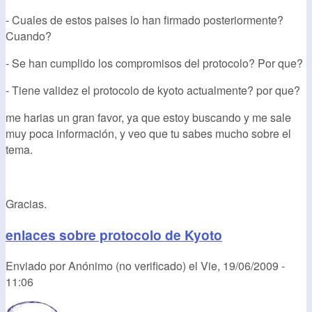
- Cuales de estos paises lo han firmado posteriormente?
Cuando?
- Se han cumplido los compromisos del protocolo? Por que?
- Tiene validez el protocolo de kyoto actualmente? por que?
me harias un gran favor, ya que estoy buscando y me sale
muy poca información, y veo que tu sabes mucho sobre el
tema.
Gracias.
enlaces sobre protocolo de Kyoto
Enviado por
Anónimo (no verificado)
el
Vie, 19/06/2009 -
11:06