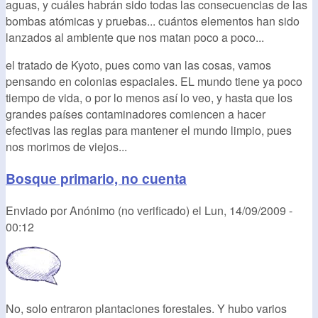
aguas, y cuáles habrán sido todas las consecuencias de las
bombas atómicas y pruebas... cuántos elementos han sido
lanzados al ambiente que nos matan poco a poco...
el tratado de Kyoto, pues como van las cosas, vamos
pensando en colonias espaciales. EL mundo tiene ya poco
tiempo de vida, o por lo menos así lo veo, y hasta que los
grandes países contaminadores comiencen a hacer
efectivas las reglas para mantener el mundo limpio, pues
nos morimos de viejos...
Bosque primario, no cuenta
Enviado por
Anónimo (no verificado)
el
Lun, 14/09/2009 -
00:12
No, solo entraron plantaciones forestales. Y hubo varios