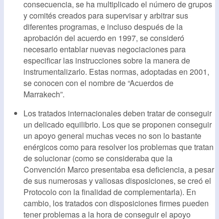
consecuencia, se ha multiplicado el número de grupos
y comités creados para supervisar y arbitrar sus
diferentes programas, e incluso después de la
aprobación del acuerdo en 1997, se consideró
necesario entablar nuevas negociaciones para
especificar las instrucciones sobre la manera de
instrumentalizarlo. Estas normas, adoptadas en 2001,
se conocen con el nombre de “Acuerdos de
Marrakech”.
Los tratados internacionales deben tratar de conseguir
un delicado equilibrio. Los que se proponen conseguir
un apoyo general muchas veces no son lo bastante
enérgicos como para resolver los problemas que tratan
de solucionar (como se consideraba que la
Convención Marco presentaba esa deficiencia, a pesar
de sus numerosas y valiosas disposiciones, se creó el
Protocolo con la finalidad de complementarla). En
cambio, los tratados con disposiciones firmes pueden
tener problemas a la hora de conseguir el apoyo