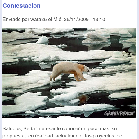
Contestacion
Enviado por
wara35
el
Mié, 25/11/2009 - 13:10
Saludos, Seria interesante conocer un poco mas su
propuesta, en realidad actualmente los proyectos de