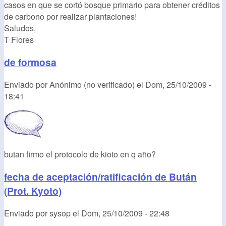
casos en que se cortó bosque primario para obtener créditos
de carbono por realizar plantaciones!
Saludos,
T Flores
de formosa
Enviado por
Anónimo (no verificado)
el
Dom, 25/10/2009 -
18:41
butan firmo el protocolo de kioto en q año?
fecha de aceptación/ratificación de Bután
(Prot. Kyoto)
Enviado por
sysop
el
Dom, 25/10/2009 - 22:48