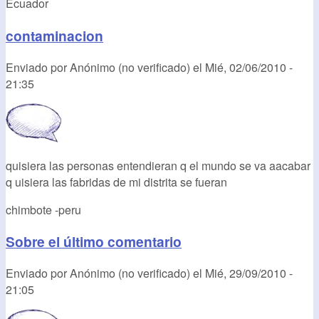
Ecuador
contaminacion
Enviado por
Anónimo (no verificado)
el
Mié, 02/06/2010 -
21:35
quisiera las personas entendieran q el mundo se va aacabar
q uisiera las fabridas de mi distrita se fueran
chimbote -peru
Sobre el último comentario
Enviado por
Anónimo (no verificado)
el
Mié, 29/09/2010 -
21:05