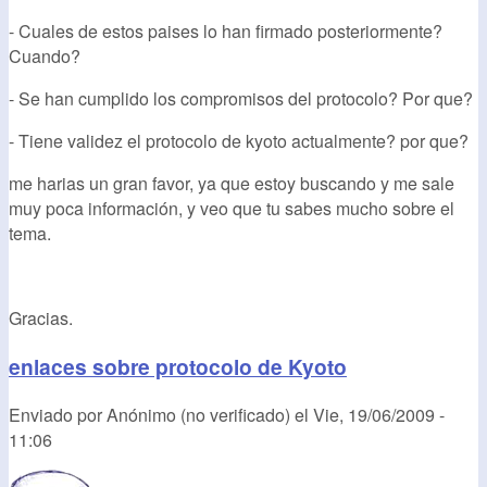
- Cuales de estos paises lo han firmado posteriormente?
Cuando?
- Se han cumplido los compromisos del protocolo? Por que?
- Tiene validez el protocolo de kyoto actualmente? por que?
me harias un gran favor, ya que estoy buscando y me sale
muy poca información, y veo que tu sabes mucho sobre el
tema.
Gracias.
enlaces sobre protocolo de Kyoto
Enviado por
Anónimo (no verificado)
el
Vie, 19/06/2009 -
11:06