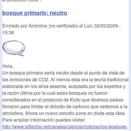
bosque primario: neutro
Enviado por
Anónimo (no verificado)
el
Lun, 02/03/2009 -
15:36
Hola,
Un bosque primario sería neutro desde el punto de vista de
las emisiones de CO2. Al menos esta era la teoría tradicional
elaborada en los años sesenta, aceptada por los expertos y
la razón última por la cual estos bosques no fueron
considerados en el protocolo de Kioto que diversos países
firmaron para limitar el dióxido de carbono que vertemos a la
atmósfera. Ahora un nuevo estudio pone en duda esta idea.
Para ampliar información puedes visitar:
http://www.laflecha.net/canales/ciencia/noticias/los-bosques-