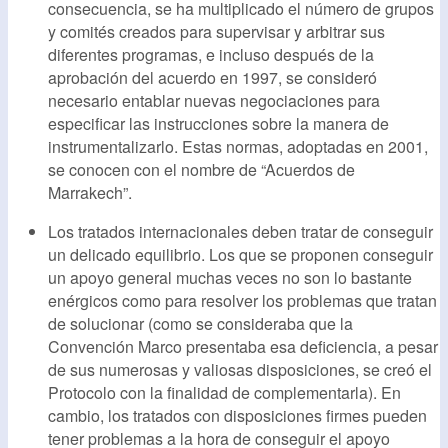
consecuencia, se ha multiplicado el número de grupos
y comités creados para supervisar y arbitrar sus
diferentes programas, e incluso después de la
aprobación del acuerdo en 1997, se consideró
necesario entablar nuevas negociaciones para
especificar las instrucciones sobre la manera de
instrumentalizarlo. Estas normas, adoptadas en 2001,
se conocen con el nombre de “Acuerdos de
Marrakech”.
Los tratados internacionales deben tratar de conseguir
un delicado equilibrio. Los que se proponen conseguir
un apoyo general muchas veces no son lo bastante
enérgicos como para resolver los problemas que tratan
de solucionar (como se consideraba que la
Convención Marco presentaba esa deficiencia, a pesar
de sus numerosas y valiosas disposiciones, se creó el
Protocolo con la finalidad de complementarla). En
cambio, los tratados con disposiciones firmes pueden
tener problemas a la hora de conseguir el apoyo