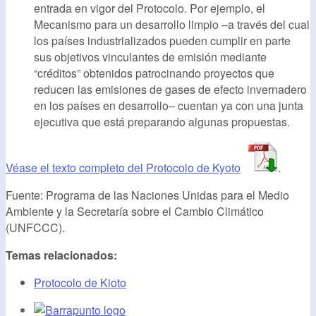
entrada en vigor del Protocolo. Por ejemplo, el
Mecanismo para un desarrollo limpio –a través del cual
los países industrializados pueden cumplir en parte
sus objetivos vinculantes de emisión mediante
“créditos” obtenidos patrocinando proyectos que
reducen las emisiones de gases de efecto invernadero
en los países en desarrollo– cuentan ya con una junta
ejecutiva que está preparando algunas propuestas.
Véase el texto completo del Protocolo de Kyoto
.
Fuente: Programa de las Naciones Unidas para el Medio
Ambiente y la Secretaría sobre el Cambio Climático
(UNFCCC).
Temas relacionados:
Protocolo de Kioto