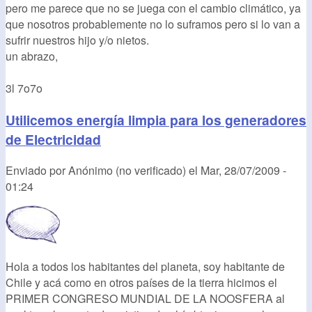
pero me parece que no se juega con el cambio climático, ya
que nosotros probablemente no lo suframos pero si lo van a
sufrir nuestros hijo y/o nietos.
un abrazo,
3l 7o7o
Utilicemos energía limpia para los generadores
de Electricidad
Enviado por
Anónimo (no verificado)
el
Mar, 28/07/2009 -
01:24
Hola a todos los habitantes del planeta, soy habitante de
Chile y acá como en otros países de la tierra hicimos el
PRIMER CONGRESO MUNDIAL DE LA NOOSFERA al