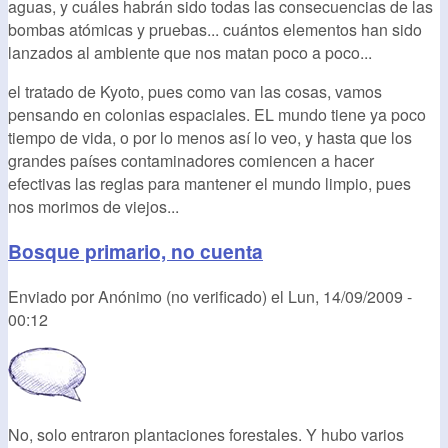
aguas, y cuáles habrán sido todas las consecuencias de las
bombas atómicas y pruebas... cuántos elementos han sido
lanzados al ambiente que nos matan poco a poco...
el tratado de Kyoto, pues como van las cosas, vamos
pensando en colonias espaciales. EL mundo tiene ya poco
tiempo de vida, o por lo menos así lo veo, y hasta que los
grandes países contaminadores comiencen a hacer
efectivas las reglas para mantener el mundo limpio, pues
nos morimos de viejos...
Bosque primario, no cuenta
Enviado por
Anónimo (no verificado)
el
Lun, 14/09/2009 -
00:12
No, solo entraron plantaciones forestales. Y hubo varios