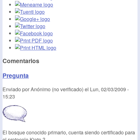
Comentarios
Pregunta
Enviado por
Anónimo (no verificado)
el
Lun, 02/03/2009 -
15:23
El bosque conocido primario, cuenta siendo certificado para
el protocolo Kioto ?