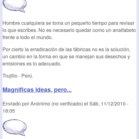
Hombre cualquiera se toma un pequeño tiempo para revisar
lo que escribes. No es necesario quedar como un analfabeto
frente a todo el mundo.
Por cierto la erradicación de las fábricas no es la solución,
un cambio en la forma en que se manejan sus desechos y
emisiones es lo adecuado.
Trujillo - Perú.
Magnificas ideas, pero...
Enviado por
Anónimo (no verificado)
el
Sáb, 11/12/2010 -
18:05