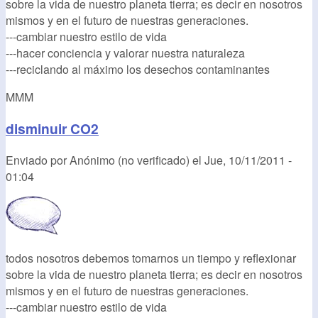
sobre la vida de nuestro planeta tierra; es decir en nosotros
mismos y en el futuro de nuestras generaciones.
---cambiar nuestro estilo de vida
---hacer conciencia y valorar nuestra naturaleza
---reciclando al máximo los desechos contaminantes
MMM
disminuir CO2
Enviado por
Anónimo (no verificado)
el
Jue, 10/11/2011 -
01:04
todos nosotros debemos tomarnos un tiempo y reflexionar
sobre la vida de nuestro planeta tierra; es decir en nosotros
mismos y en el futuro de nuestras generaciones.
---cambiar nuestro estilo de vida