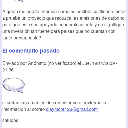
Alguien me podria informar como es posible justificar o meter
a prueba un proyecto que reduzca las emisiones de carbono
para que este sea apoyado económicamente y no signifique
una inversión tan fuerte para paises que no cuentan con
tanto presupuesto?
El comentario pasado
Enviado por
Anónimo (no verificado)
el
Jue, 19/11/2009 -
21:36
si serian tan amables de contestarme o enviarme la
informacion al correo
claymore123@gmail.com
saludos!