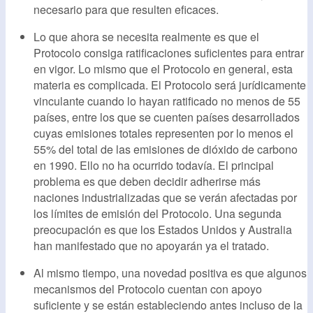
necesario para que resulten eficaces.
Lo que ahora se necesita realmente es que el
Protocolo consiga ratificaciones suficientes para entrar
en vigor. Lo mismo que el Protocolo en general, esta
materia es complicada. El Protocolo será jurídicamente
vinculante cuando lo hayan ratificado no menos de 55
países, entre los que se cuenten países desarrollados
cuyas emisiones totales representen por lo menos el
55% del total de las emisiones de dióxido de carbono
en 1990. Ello no ha ocurrido todavía. El principal
problema es que deben decidir adherirse más
naciones industrializadas que se verán afectadas por
los límites de emisión del Protocolo. Una segunda
preocupación es que los Estados Unidos y Australia
han manifestado que no apoyarán ya el tratado.
Al mismo tiempo, una novedad positiva es que algunos
mecanismos del Protocolo cuentan con apoyo
suficiente y se están estableciendo antes incluso de la