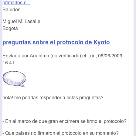
primarios-s...
Saludos,
Miguel M. Lasalle
Bogotá
preguntas sobre el protocolo de Kyoto
Enviado por
Anónimo (no verificado)
el
Lun, 08/06/2009 -
16:41
hola! me podrias responder a estas preguntas?
- En el marco de que gran encimera se firmo el protocolo?
- Que paises no firmaron el protocolo en su momento?