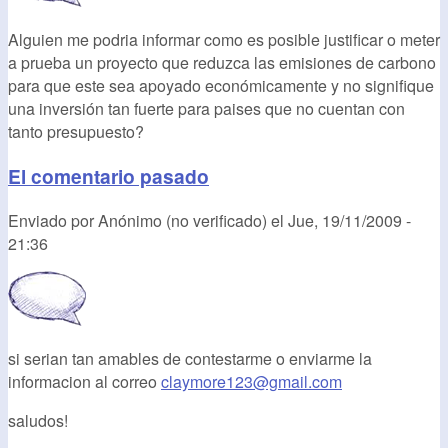
Alguien me podria informar como es posible justificar o meter
a prueba un proyecto que reduzca las emisiones de carbono
para que este sea apoyado económicamente y no signifique
una inversión tan fuerte para paises que no cuentan con
tanto presupuesto?
El comentario pasado
Enviado por
Anónimo (no verificado)
el
Jue, 19/11/2009 -
21:36
si serian tan amables de contestarme o enviarme la
informacion al correo
claymore123@gmail.com
saludos!