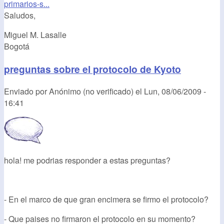
primarios-s...
Saludos,
Miguel M. Lasalle
Bogotá
preguntas sobre el protocolo de Kyoto
Enviado por
Anónimo (no verificado)
el
Lun, 08/06/2009 -
16:41
hola! me podrias responder a estas preguntas?
- En el marco de que gran encimera se firmo el protocolo?
- Que paises no firmaron el protocolo en su momento?