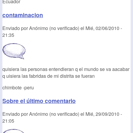
Ecuador
contaminacion
Enviado por
Anónimo (no verificado)
el
Mié, 02/06/2010 -
21:35
quisiera las personas entendieran q el mundo se va aacabar
q uisiera las fabridas de mi distrita se fueran
chimbote -peru
Sobre el último comentario
Enviado por
Anónimo (no verificado)
el
Mié, 29/09/2010 -
21:05