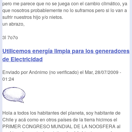
pero me parece que no se juega con el cambio climático, ya
que nosotros probablemente no lo suframos pero si lo van a
sufrir nuestros hijo y/o nietos.
un abrazo,
3l 7o7o
Utilicemos energía limpia para los generadores
de Electricidad
Enviado por
Anónimo (no verificado)
el
Mar, 28/07/2009 -
01:24
Hola a todos los habitantes del planeta, soy habitante de
Chile y acá como en otros países de la tierra hicimos el
PRIMER CONGRESO MUNDIAL DE LA NOOSFERA al