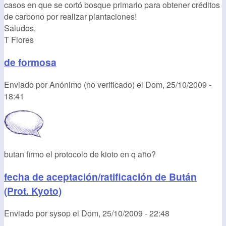
casos en que se cortó bosque primario para obtener créditos
de carbono por realizar plantaciones!
Saludos,
T Flores
de formosa
Enviado por
Anónimo (no verificado)
el
Dom, 25/10/2009 -
18:41
butan firmo el protocolo de kioto en q año?
fecha de aceptación/ratificación de Bután
(Prot. Kyoto)
Enviado por
sysop
el
Dom, 25/10/2009 - 22:48