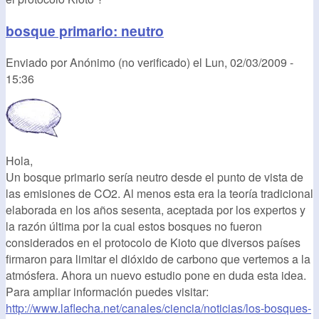
bosque primario: neutro
Enviado por
Anónimo (no verificado)
el
Lun, 02/03/2009 -
15:36
Hola,
Un bosque primario sería neutro desde el punto de vista de
las emisiones de CO2. Al menos esta era la teoría tradicional
elaborada en los años sesenta, aceptada por los expertos y
la razón última por la cual estos bosques no fueron
considerados en el protocolo de Kioto que diversos países
firmaron para limitar el dióxido de carbono que vertemos a la
atmósfera. Ahora un nuevo estudio pone en duda esta idea.
Para ampliar información puedes visitar:
http://www.laflecha.net/canales/ciencia/noticias/los-bosques-