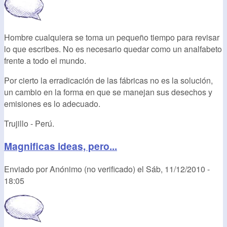
Hombre cualquiera se toma un pequeño tiempo para revisar
lo que escribes. No es necesario quedar como un analfabeto
frente a todo el mundo.
Por cierto la erradicación de las fábricas no es la solución,
un cambio en la forma en que se manejan sus desechos y
emisiones es lo adecuado.
Trujillo - Perú.
Magnificas ideas, pero...
Enviado por
Anónimo (no verificado)
el
Sáb, 11/12/2010 -
18:05