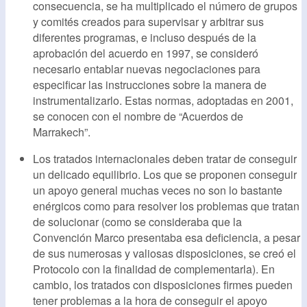
consecuencia, se ha multiplicado el número de grupos
y comités creados para supervisar y arbitrar sus
diferentes programas, e incluso después de la
aprobación del acuerdo en 1997, se consideró
necesario entablar nuevas negociaciones para
especificar las instrucciones sobre la manera de
instrumentalizarlo. Estas normas, adoptadas en 2001,
se conocen con el nombre de “Acuerdos de
Marrakech”.
Los tratados internacionales deben tratar de conseguir
un delicado equilibrio. Los que se proponen conseguir
un apoyo general muchas veces no son lo bastante
enérgicos como para resolver los problemas que tratan
de solucionar (como se consideraba que la
Convención Marco presentaba esa deficiencia, a pesar
de sus numerosas y valiosas disposiciones, se creó el
Protocolo con la finalidad de complementarla). En
cambio, los tratados con disposiciones firmes pueden
tener problemas a la hora de conseguir el apoyo