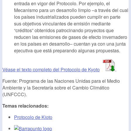
entrada en vigor del Protocolo. Por ejemplo, el
Mecanismo para un desarrollo limpio –a través del cual
los países industrializados pueden cumplir en parte
sus objetivos vinculantes de emisión mediante
“créditos” obtenidos patrocinando proyectos que
reducen las emisiones de gases de efecto invernadero
en los países en desarrollo– cuentan ya con una junta
ejecutiva que está preparando algunas propuestas.
Véase el texto completo del Protocolo de Kyoto
.
Fuente: Programa de las Naciones Unidas para el Medio
Ambiente y la Secretaría sobre el Cambio Climático
(UNFCCC).
Temas relacionados:
Protocolo de Kioto