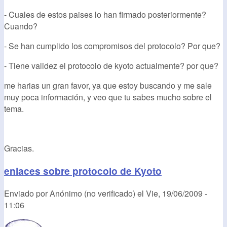
- Cuales de estos paises lo han firmado posteriormente?
Cuando?
- Se han cumplido los compromisos del protocolo? Por que?
- Tiene validez el protocolo de kyoto actualmente? por que?
me harias un gran favor, ya que estoy buscando y me sale
muy poca información, y veo que tu sabes mucho sobre el
tema.
Gracias.
enlaces sobre protocolo de Kyoto
Enviado por
Anónimo (no verificado)
el
Vie, 19/06/2009 -
11:06