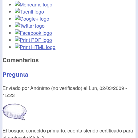
Comentarios
Pregunta
Enviado por
Anónimo (no verificado)
el
Lun, 02/03/2009 -
15:23
El bosque conocido primario, cuenta siendo certificado para
el protocolo Kioto ?