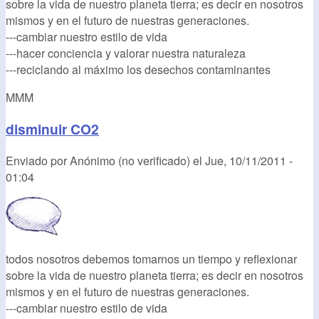
sobre la vida de nuestro planeta tierra; es decir en nosotros
mismos y en el futuro de nuestras generaciones.
---cambiar nuestro estilo de vida
---hacer conciencia y valorar nuestra naturaleza
---reciclando al máximo los desechos contaminantes
MMM
disminuir CO2
Enviado por
Anónimo (no verificado)
el
Jue, 10/11/2011 -
01:04
todos nosotros debemos tomarnos un tiempo y reflexionar
sobre la vida de nuestro planeta tierra; es decir en nosotros
mismos y en el futuro de nuestras generaciones.
---cambiar nuestro estilo de vida