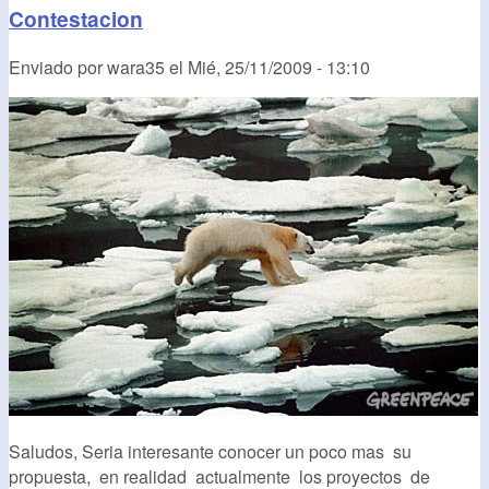
Contestacion
Enviado por
wara35
el
Mié, 25/11/2009 - 13:10
Saludos, Seria interesante conocer un poco mas su
propuesta, en realidad actualmente los proyectos de