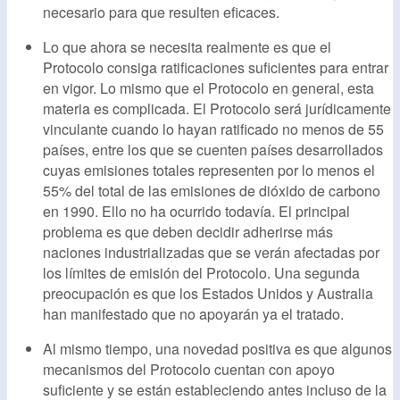
necesario para que resulten eficaces.
Lo que ahora se necesita realmente es que el
Protocolo consiga ratificaciones suficientes para entrar
en vigor. Lo mismo que el Protocolo en general, esta
materia es complicada. El Protocolo será jurídicamente
vinculante cuando lo hayan ratificado no menos de 55
países, entre los que se cuenten países desarrollados
cuyas emisiones totales representen por lo menos el
55% del total de las emisiones de dióxido de carbono
en 1990. Ello no ha ocurrido todavía. El principal
problema es que deben decidir adherirse más
naciones industrializadas que se verán afectadas por
los límites de emisión del Protocolo. Una segunda
preocupación es que los Estados Unidos y Australia
han manifestado que no apoyarán ya el tratado.
Al mismo tiempo, una novedad positiva es que algunos
mecanismos del Protocolo cuentan con apoyo
suficiente y se están estableciendo antes incluso de la