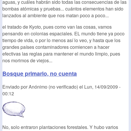
aguas, y cuáles habrán sido todas las consecuencias de las
bombas atómicas y pruebas... cuántos elementos han sido
lanzados al ambiente que nos matan poco a poco...
el tratado de Kyoto, pues como van las cosas, vamos
pensando en colonias espaciales. EL mundo tiene ya poco
tiempo de vida, o por lo menos así lo veo, y hasta que los
grandes países contaminadores comiencen a hacer
efectivas las reglas para mantener el mundo limpio, pues
nos morimos de viejos...
Bosque primario, no cuenta
Enviado por
Anónimo (no verificado)
el
Lun, 14/09/2009 -
00:12
No, solo entraron plantaciones forestales. Y hubo varios