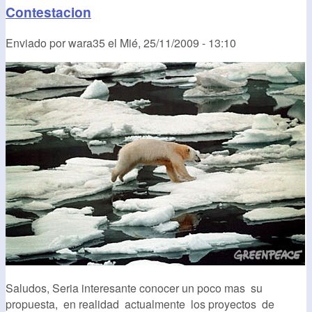
Contestacion
Enviado por
wara35
el
Mié, 25/11/2009 - 13:10
Saludos, Seria interesante conocer un poco mas su
propuesta, en realidad actualmente los proyectos de