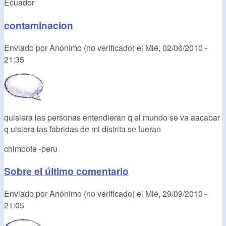
Ecuador
contaminacion
Enviado por
Anónimo (no verificado)
el
Mié, 02/06/2010 -
21:35
quisiera las personas entendieran q el mundo se va aacabar
q uisiera las fabridas de mi distrita se fueran
chimbote -peru
Sobre el último comentario
Enviado por
Anónimo (no verificado)
el
Mié, 29/09/2010 -
21:05