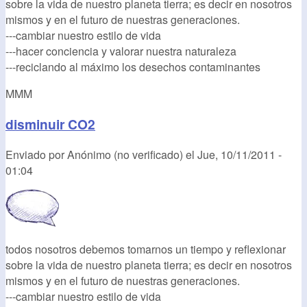
sobre la vida de nuestro planeta tierra; es decir en nosotros
mismos y en el futuro de nuestras generaciones.
---cambiar nuestro estilo de vida
---hacer conciencia y valorar nuestra naturaleza
---reciclando al máximo los desechos contaminantes
MMM
disminuir CO2
Enviado por
Anónimo (no verificado)
el
Jue, 10/11/2011 -
01:04
todos nosotros debemos tomarnos un tiempo y reflexionar
sobre la vida de nuestro planeta tierra; es decir en nosotros
mismos y en el futuro de nuestras generaciones.
---cambiar nuestro estilo de vida