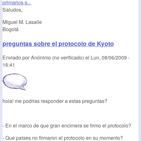
primarios-s...
Saludos,
Miguel M. Lasalle
Bogotá
preguntas sobre el protocolo de Kyoto
Enviado por
Anónimo (no verificado)
el
Lun, 08/06/2009 -
16:41
hola! me podrias responder a estas preguntas?
- En el marco de que gran encimera se firmo el protocolo?
- Que paises no firmaron el protocolo en su momento?