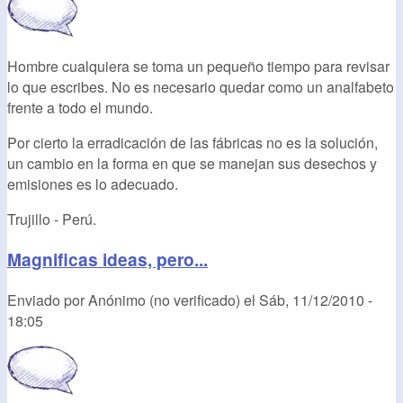
Hombre cualquiera se toma un pequeño tiempo para revisar
lo que escribes. No es necesario quedar como un analfabeto
frente a todo el mundo.
Por cierto la erradicación de las fábricas no es la solución,
un cambio en la forma en que se manejan sus desechos y
emisiones es lo adecuado.
Trujillo - Perú.
Magnificas ideas, pero...
Enviado por
Anónimo (no verificado)
el
Sáb, 11/12/2010 -
18:05