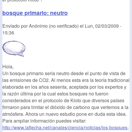
bosque primario: neutro
Enviado por
Anónimo (no verificado)
el
Lun, 02/03/2009 -
15:36
Hola,
Un bosque primario sería neutro desde el punto de vista de
las emisiones de CO2. Al menos esta era la teoría tradicional
elaborada en los años sesenta, aceptada por los expertos y
la razón última por la cual estos bosques no fueron
considerados en el protocolo de Kioto que diversos países
firmaron para limitar el dióxido de carbono que vertemos a la
atmósfera. Ahora un nuevo estudio pone en duda esta idea.
Para ampliar información puedes visitar:
http://www.laflecha.net/canales/ciencia/noticias/los-bosques-