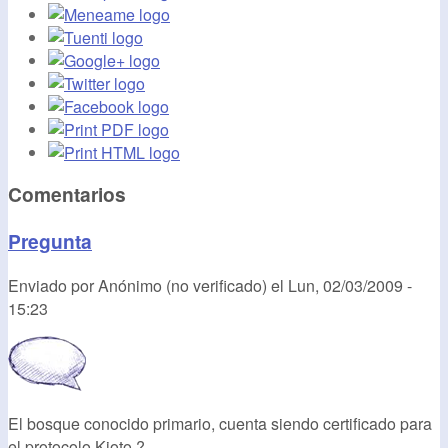
Comentarios
Pregunta
Enviado por
Anónimo (no verificado)
el
Lun, 02/03/2009 -
15:23
El bosque conocido primario, cuenta siendo certificado para
el protocolo Kioto ?