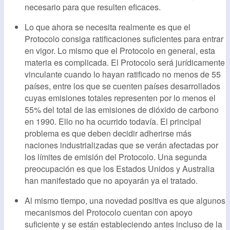
necesario para que resulten eficaces.
Lo que ahora se necesita realmente es que el
Protocolo consiga ratificaciones suficientes para entrar
en vigor. Lo mismo que el Protocolo en general, esta
materia es complicada. El Protocolo será jurídicamente
vinculante cuando lo hayan ratificado no menos de 55
países, entre los que se cuenten países desarrollados
cuyas emisiones totales representen por lo menos el
55% del total de las emisiones de dióxido de carbono
en 1990. Ello no ha ocurrido todavía. El principal
problema es que deben decidir adherirse más
naciones industrializadas que se verán afectadas por
los límites de emisión del Protocolo. Una segunda
preocupación es que los Estados Unidos y Australia
han manifestado que no apoyarán ya el tratado.
Al mismo tiempo, una novedad positiva es que algunos
mecanismos del Protocolo cuentan con apoyo
suficiente y se están estableciendo antes incluso de la