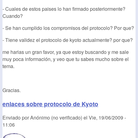
- Cuales de estos paises lo han firmado posteriormente?
Cuando?
- Se han cumplido los compromisos del protocolo? Por que?
- Tiene validez el protocolo de kyoto actualmente? por que?
me harias un gran favor, ya que estoy buscando y me sale
muy poca información, y veo que tu sabes mucho sobre el
tema.
Gracias.
enlaces sobre protocolo de Kyoto
Enviado por
Anónimo (no verificado)
el
Vie, 19/06/2009 -
11:06