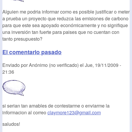
Alguien me podria informar como es posible justificar o meter
a prueba un proyecto que reduzca las emisiones de carbono
para que este sea apoyado económicamente y no signifique
una inversión tan fuerte para paises que no cuentan con
tanto presupuesto?
El comentario pasado
Enviado por
Anónimo (no verificado)
el
Jue, 19/11/2009 -
21:36
si serian tan amables de contestarme o enviarme la
informacion al correo
claymore123@gmail.com
saludos!