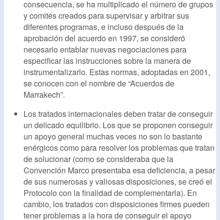
consecuencia, se ha multiplicado el número de grupos
y comités creados para supervisar y arbitrar sus
diferentes programas, e incluso después de la
aprobación del acuerdo en 1997, se consideró
necesario entablar nuevas negociaciones para
especificar las instrucciones sobre la manera de
instrumentalizarlo. Estas normas, adoptadas en 2001,
se conocen con el nombre de “Acuerdos de
Marrakech”.
Los tratados internacionales deben tratar de conseguir
un delicado equilibrio. Los que se proponen conseguir
un apoyo general muchas veces no son lo bastante
enérgicos como para resolver los problemas que tratan
de solucionar (como se consideraba que la
Convención Marco presentaba esa deficiencia, a pesar
de sus numerosas y valiosas disposiciones, se creó el
Protocolo con la finalidad de complementarla). En
cambio, los tratados con disposiciones firmes pueden
tener problemas a la hora de conseguir el apoyo