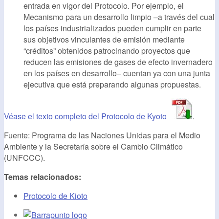
entrada en vigor del Protocolo. Por ejemplo, el
Mecanismo para un desarrollo limpio –a través del cual
los países industrializados pueden cumplir en parte
sus objetivos vinculantes de emisión mediante
“créditos” obtenidos patrocinando proyectos que
reducen las emisiones de gases de efecto invernadero
en los países en desarrollo– cuentan ya con una junta
ejecutiva que está preparando algunas propuestas.
Véase el texto completo del Protocolo de Kyoto
.
Fuente: Programa de las Naciones Unidas para el Medio
Ambiente y la Secretaría sobre el Cambio Climático
(UNFCCC).
Temas relacionados:
Protocolo de Kioto