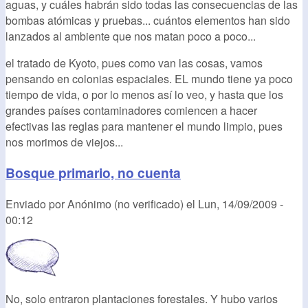
aguas, y cuáles habrán sido todas las consecuencias de las
bombas atómicas y pruebas... cuántos elementos han sido
lanzados al ambiente que nos matan poco a poco...
el tratado de Kyoto, pues como van las cosas, vamos
pensando en colonias espaciales. EL mundo tiene ya poco
tiempo de vida, o por lo menos así lo veo, y hasta que los
grandes países contaminadores comiencen a hacer
efectivas las reglas para mantener el mundo limpio, pues
nos morimos de viejos...
Bosque primario, no cuenta
Enviado por
Anónimo (no verificado)
el
Lun, 14/09/2009 -
00:12
No, solo entraron plantaciones forestales. Y hubo varios