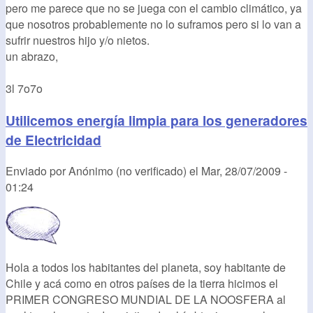
pero me parece que no se juega con el cambio climático, ya
que nosotros probablemente no lo suframos pero si lo van a
sufrir nuestros hijo y/o nietos.
un abrazo,
3l 7o7o
Utilicemos energía limpia para los generadores
de Electricidad
Enviado por
Anónimo (no verificado)
el
Mar, 28/07/2009 -
01:24
Hola a todos los habitantes del planeta, soy habitante de
Chile y acá como en otros países de la tierra hicimos el
PRIMER CONGRESO MUNDIAL DE LA NOOSFERA al