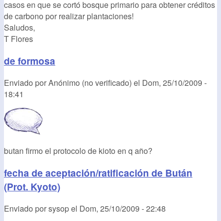
casos en que se cortó bosque primario para obtener créditos
de carbono por realizar plantaciones!
Saludos,
T Flores
de formosa
Enviado por
Anónimo (no verificado)
el
Dom, 25/10/2009 -
18:41
butan firmo el protocolo de kioto en q año?
fecha de aceptación/ratificación de Bután
(Prot. Kyoto)
Enviado por
sysop
el
Dom, 25/10/2009 - 22:48