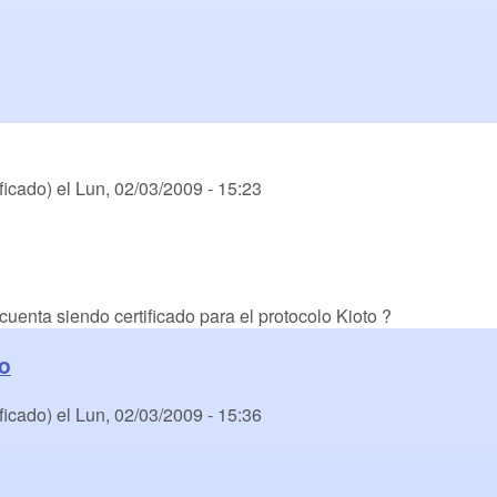
ficado)
el
Lun, 02/03/2009 - 15:23
uenta siendo certificado para el protocolo Kioto ?
ro
ficado)
el
Lun, 02/03/2009 - 15:36