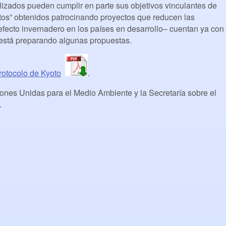
alizados pueden cumplir en parte sus objetivos vinculantes de
tos” obtenidos patrocinando proyectos que reducen las
fecto invernadero en los países en desarrollo– cuentan ya con
 está preparando algunas propuestas.
rotocolo de Kyoto
.
ones Unidas para el Medio Ambiente y la Secretaría sobre el
.