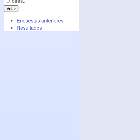
otras...
Encuestas anteriores
Resultados