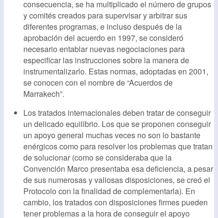
consecuencia, se ha multiplicado el número de grupos
y comités creados para supervisar y arbitrar sus
diferentes programas, e incluso después de la
aprobación del acuerdo en 1997, se consideró
necesario entablar nuevas negociaciones para
especificar las instrucciones sobre la manera de
instrumentalizarlo. Estas normas, adoptadas en 2001,
se conocen con el nombre de “Acuerdos de
Marrakech”.
Los tratados internacionales deben tratar de conseguir
un delicado equilibrio. Los que se proponen conseguir
un apoyo general muchas veces no son lo bastante
enérgicos como para resolver los problemas que tratan
de solucionar (como se consideraba que la
Convención Marco presentaba esa deficiencia, a pesar
de sus numerosas y valiosas disposiciones, se creó el
Protocolo con la finalidad de complementarla). En
cambio, los tratados con disposiciones firmes pueden
tener problemas a la hora de conseguir el apoyo