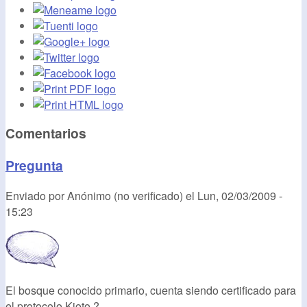
Comentarios
Pregunta
Enviado por
Anónimo (no verificado)
el
Lun, 02/03/2009 -
15:23
El bosque conocido primario, cuenta siendo certificado para
el protocolo Kioto ?