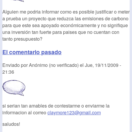
Alguien me podria informar como es posible justificar o meter
a prueba un proyecto que reduzca las emisiones de carbono
para que este sea apoyado económicamente y no signifique
una inversión tan fuerte para paises que no cuentan con
tanto presupuesto?
El comentario pasado
Enviado por
Anónimo (no verificado)
el
Jue, 19/11/2009 -
21:36
si serian tan amables de contestarme o enviarme la
informacion al correo
claymore123@gmail.com
saludos!