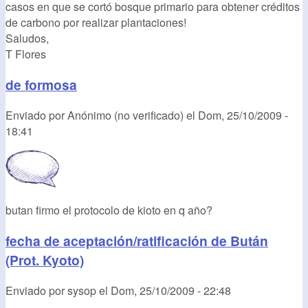
casos en que se cortó bosque primario para obtener créditos
de carbono por realizar plantaciones!
Saludos,
T Flores
de formosa
Enviado por
Anónimo (no verificado)
el
Dom, 25/10/2009 -
18:41
butan firmo el protocolo de kioto en q año?
fecha de aceptación/ratificación de Bután
(Prot. Kyoto)
Enviado por
sysop
el
Dom, 25/10/2009 - 22:48