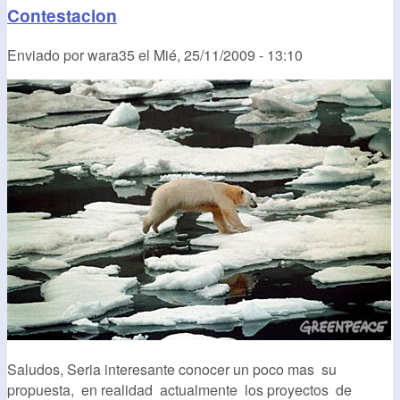
Contestacion
Enviado por
wara35
el
Mié, 25/11/2009 - 13:10
Saludos, Seria interesante conocer un poco mas su
propuesta, en realidad actualmente los proyectos de