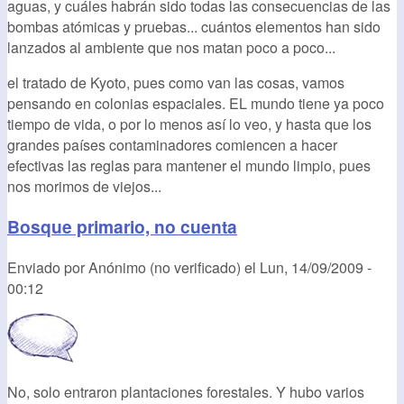
aguas, y cuáles habrán sido todas las consecuencias de las
bombas atómicas y pruebas... cuántos elementos han sido
lanzados al ambiente que nos matan poco a poco...
el tratado de Kyoto, pues como van las cosas, vamos
pensando en colonias espaciales. EL mundo tiene ya poco
tiempo de vida, o por lo menos así lo veo, y hasta que los
grandes países contaminadores comiencen a hacer
efectivas las reglas para mantener el mundo limpio, pues
nos morimos de viejos...
Bosque primario, no cuenta
Enviado por
Anónimo (no verificado)
el
Lun, 14/09/2009 -
00:12
No, solo entraron plantaciones forestales. Y hubo varios