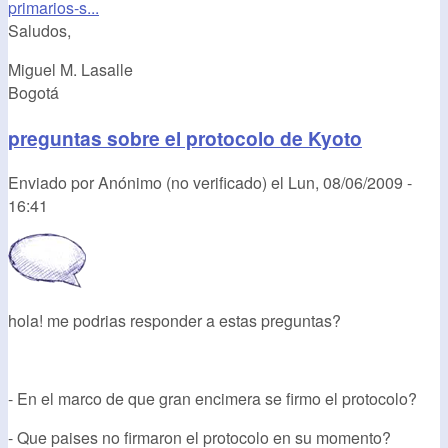
primarios-s...
Saludos,
Miguel M. Lasalle
Bogotá
preguntas sobre el protocolo de Kyoto
Enviado por
Anónimo (no verificado)
el
Lun, 08/06/2009 -
16:41
hola! me podrias responder a estas preguntas?
- En el marco de que gran encimera se firmo el protocolo?
- Que paises no firmaron el protocolo en su momento?