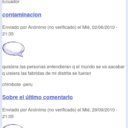
Ecuador
contaminacion
Enviado por
Anónimo (no verificado)
el
Mié, 02/06/2010 -
21:35
quisiera las personas entendieran q el mundo se va aacabar
q uisiera las fabridas de mi distrita se fueran
chimbote -peru
Sobre el último comentario
Enviado por
Anónimo (no verificado)
el
Mié, 29/09/2010 -
21:05