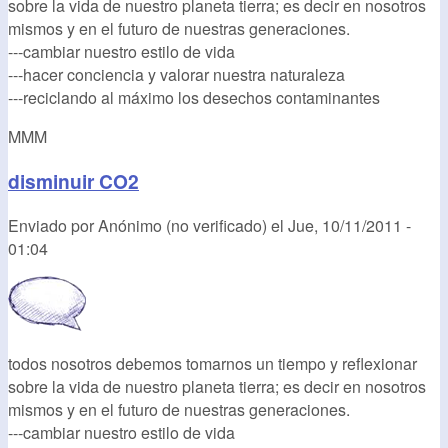
sobre la vida de nuestro planeta tierra; es decir en nosotros
mismos y en el futuro de nuestras generaciones.
---cambiar nuestro estilo de vida
---hacer conciencia y valorar nuestra naturaleza
---reciclando al máximo los desechos contaminantes
MMM
disminuir CO2
Enviado por
Anónimo (no verificado)
el
Jue, 10/11/2011 -
01:04
todos nosotros debemos tomarnos un tiempo y reflexionar
sobre la vida de nuestro planeta tierra; es decir en nosotros
mismos y en el futuro de nuestras generaciones.
---cambiar nuestro estilo de vida