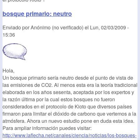
bosque primario: neutro
Enviado por
Anónimo (no verificado)
el
Lun, 02/03/2009 -
15:36
Hola,
Un bosque primario sería neutro desde el punto de vista de
las emisiones de CO2. Al menos esta era la teoría tradicional
elaborada en los años sesenta, aceptada por los expertos y
la razón última por la cual estos bosques no fueron
considerados en el protocolo de Kioto que diversos países
firmaron para limitar el dióxido de carbono que vertemos a la
atmósfera. Ahora un nuevo estudio pone en duda esta idea.
Para ampliar información puedes visitar:
http://www.laflecha.net/canales/ciencia/noticias/los-bosques-