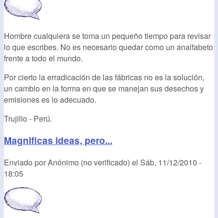
Hombre cualquiera se toma un pequeño tiempo para revisar
lo que escribes. No es necesario quedar como un analfabeto
frente a todo el mundo.
Por cierto la erradicación de las fábricas no es la solución,
un cambio en la forma en que se manejan sus desechos y
emisiones es lo adecuado.
Trujillo - Perú.
Magnificas ideas, pero...
Enviado por
Anónimo (no verificado)
el
Sáb, 11/12/2010 -
18:05