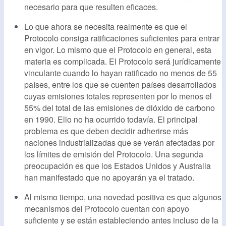
necesario para que resulten eficaces.
Lo que ahora se necesita realmente es que el
Protocolo consiga ratificaciones suficientes para entrar
en vigor. Lo mismo que el Protocolo en general, esta
materia es complicada. El Protocolo será jurídicamente
vinculante cuando lo hayan ratificado no menos de 55
países, entre los que se cuenten países desarrollados
cuyas emisiones totales representen por lo menos el
55% del total de las emisiones de dióxido de carbono
en 1990. Ello no ha ocurrido todavía. El principal
problema es que deben decidir adherirse más
naciones industrializadas que se verán afectadas por
los límites de emisión del Protocolo. Una segunda
preocupación es que los Estados Unidos y Australia
han manifestado que no apoyarán ya el tratado.
Al mismo tiempo, una novedad positiva es que algunos
mecanismos del Protocolo cuentan con apoyo
suficiente y se están estableciendo antes incluso de la