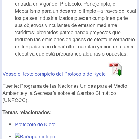
entrada en vigor del Protocolo. Por ejemplo, el
Mecanismo para un desarrollo limpio –a través del cual
los países industrializados pueden cumplir en parte
sus objetivos vinculantes de emisión mediante
“créditos” obtenidos patrocinando proyectos que
reducen las emisiones de gases de efecto invernadero
en los países en desarrollo– cuentan ya con una junta
ejecutiva que está preparando algunas propuestas.
Véase el texto completo del Protocolo de Kyoto
.
Fuente: Programa de las Naciones Unidas para el Medio
Ambiente y la Secretaría sobre el Cambio Climático
(UNFCCC).
Temas relacionados:
Protocolo de Kioto