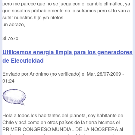
pero me parece que no se juega con el cambio climático, ya
que nosotros probablemente no lo suframos pero si lo van a
sufrir nuestros hijo y/o nietos.
un abrazo,
3l 7o7o
Utilicemos energía limpia para los generadores
de Electricidad
Enviado por
Anónimo (no verificado)
el
Mar, 28/07/2009 -
01:24
Hola a todos los habitantes del planeta, soy habitante de
Chile y acá como en otros países de la tierra hicimos el
PRIMER CONGRESO MUNDIAL DE LA NOOSFERA al