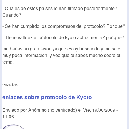
- Cuales de estos paises lo han firmado posteriormente?
Cuando?
- Se han cumplido los compromisos del protocolo? Por que?
- Tiene validez el protocolo de kyoto actualmente? por que?
me harias un gran favor, ya que estoy buscando y me sale
muy poca información, y veo que tu sabes mucho sobre el
tema.
Gracias.
enlaces sobre protocolo de Kyoto
Enviado por
Anónimo (no verificado)
el
Vie, 19/06/2009 -
11:06