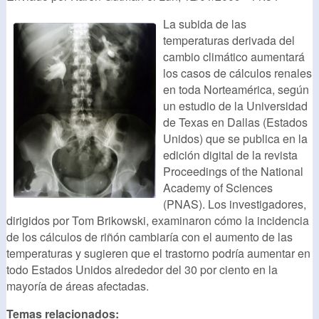
La subida de las
temperaturas derivada del
cambio climático aumentará
los casos de cálculos renales
en toda Norteamérica, según
un estudio de la Universidad
de Texas en Dallas (Estados
Unidos) que se publica en la
edición digital de la revista
Proceedings of the National
Academy of Sciences
(PNAS). Los investigadores,
dirigidos por Tom Brikowski, examinaron cómo la incidencia
de los cálculos de riñón cambiaría con el aumento de las
temperaturas y sugieren que el trastorno podría aumentar en
todo Estados Unidos alrededor del 30 por ciento en la
mayoría de áreas afectadas.
Temas relacionados: