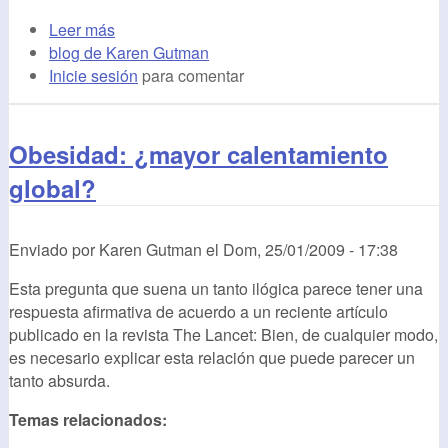
Leer más
blog de Karen Gutman
Inicie sesión
para comentar
Obesidad: ¿mayor calentamiento
global?
Enviado por
Karen Gutman
el
Dom, 25/01/2009 - 17:38
Esta pregunta que suena un tanto ilógica parece tener una
respuesta afirmativa de acuerdo a un reciente artículo
publicado en la revista The Lancet: Bien, de cualquier modo,
es necesario explicar esta relación que puede parecer un
tanto absurda.
Temas relacionados: