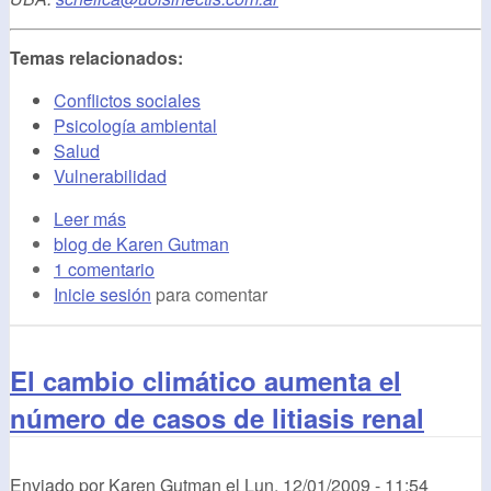
Temas relacionados:
Conflictos sociales
Psicología ambiental
Salud
Vulnerabilidad
Leer más
blog de Karen Gutman
1 comentario
Inicie sesión
para comentar
El cambio climático aumenta el
número de casos de litiasis renal
Enviado por
Karen Gutman
el
Lun, 12/01/2009 - 11:54