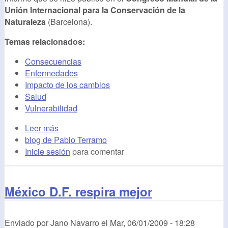
Unión Internacional para la Conservación de la
Naturaleza
(Barcelona).
Temas relacionados:
Consecuencias
Enfermedades
Impacto de los cambios
Salud
Vulnerabilidad
Leer más
blog de Pablo Terramo
Inicie sesión
para comentar
México D.F. respira mejor
Enviado por
Jano Navarro
el
Mar, 06/01/2009 - 18:28