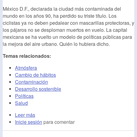
México D.F., declarada la ciudad más contaminada del
mundo en los años 90, ha perdido su triste título. Los
ciclistas ya no deben pedalear con mascarillas protectoras, y
los pájaros no se desploman muertos en vuelo. La capital
mexicana se ha vuelto un modelo de políticas públicas para
la mejora del aire urbano. Quién lo hubiera dicho.
Temas relacionados:
Atmósfera
Cambio de hábitos
Contaminación
Desarrollo sostenible
Políticas
Salud
Leer más
Inicie sesión
para comentar