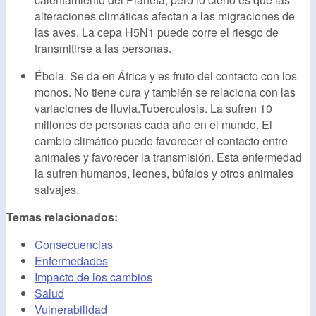
alteraciones climáticas afectan a las migraciones de
las aves. La cepa H5N1 puede corre el riesgo de
transmitirse a las personas.
Ébola. Se da en África y es fruto del contacto con los
monos. No tiene cura y también se relaciona con las
variaciones de lluvia.Tuberculosis. La sufren 10
millones de personas cada año en el mundo. El
cambio climático puede favorecer el contacto entre
animales y favorecer la transmisión. Esta enfermedad
la sufren humanos, leones, búfalos y otros animales
salvajes.
Temas relacionados:
Consecuencias
Enfermedades
Impacto de los cambios
Salud
Vulnerabilidad