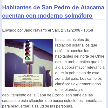
Habitantes de San Pedro de Atacama
cuentan con moderno solmáforo
Enviado por
Jano Navarro
el
Sáb, 27/12/2008 - 10:58
Los altos niveles de
radiación solar a los que
están expuestos los
habitantes del norte de Chile,
es una problemática que día
a día cobra mayor relevancia
entre la población de esta
zona del país. Los cambios
climáticos experimentados
en el planeta y el
debilitamiento de la Capa de Ozono, son parte de las
causas de esta situación que busca soluciones inmediatas
para resguardar la salud de las personas.