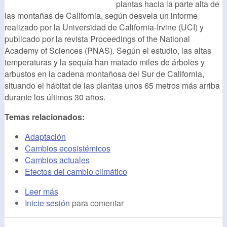
plantas hacia la parte alta de
las montañas de California, según desvela un informe
realizado por la Universidad de California-Irvine (UCI) y
publicado por la revista Proceedings of the National
Academy of Sciences (PNAS). Según el estudio, las altas
temperaturas y la sequía han matado miles de árboles y
arbustos en la cadena montañosa del Sur de California,
situando el hábitat de las plantas unos 65 metros más arriba
durante los últimos 30 años.
Temas relacionados:
Adaptación
Cambios ecosistémicos
Cambios actuales
Efectos del cambio climático
Leer más
Inicie sesión
para comentar