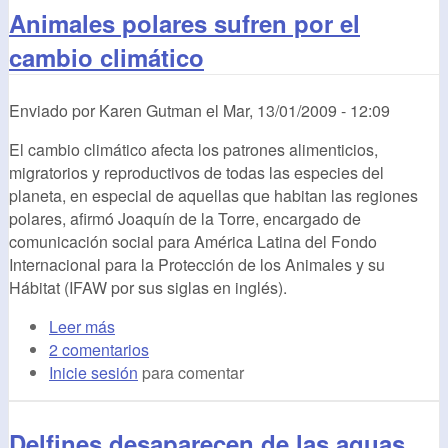
Animales polares sufren por el
cambio climático
Enviado por
Karen Gutman
el
Mar, 13/01/2009 - 12:09
El cambio climático afecta los patrones alimenticios,
migratorios y reproductivos de todas las especies del
planeta, en especial de aquellas que habitan las regiones
polares, afirmó Joaquín de la Torre, encargado de
comunicación social para América Latina del Fondo
Internacional para la Protección de los Animales y su
Hábitat (IFAW por sus siglas en inglés).
Leer más
2 comentarios
Inicie sesión
para comentar
Delfines desaparecen de las aguas