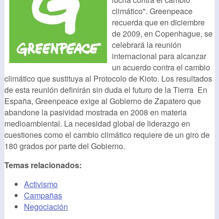
climático". Greenpeace
recuerda que en diciembre
de 2009, en Copenhague, se
celebrará la reunión
internacional para alcanzar
un acuerdo contra el cambio
climático que sustituya al Protocolo de Kioto. Los resultados
de esta reunión definirán sin duda el futuro de la Tierra En
España, Greenpeace exige al Gobierno de Zapatero que
abandone la pasividad mostrada en 2008 en materia
medioambiental. La necesidad global de liderazgo en
cuestiones como el cambio climático requiere de un giro de
180 grados por parte del Gobierno.
Temas relacionados:
Activismo
Campañas
Negociación