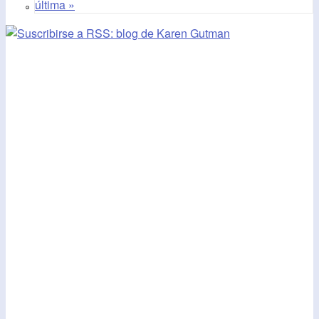
última »