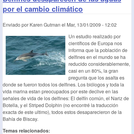
por el cambio climático
Enviado por
Karen Gutman
el
Mar, 13/01/2009 - 12:02
Un estudio realizado por
científicos de Europa nos
informa que la población de
delfines en el mundo se ha
reducido considerablemente,
casi en un 80%, la gran
pregunta que los asalta es
donde se fueron todos los delfines. Los biólogos y toda la
vida marina estan preocupados por este declive en las
señales de vida de los delfines: El delfín común, el Nariz de
Botella, y el Striped Dolphin (no encontré la traducción
exacta de este ultimo), todos estos desaparecieron de la
Bahía de Biscay.
Temas relacionados: