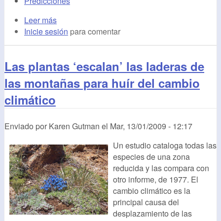
Predicciones
Leer más
Inicie sesión
para comentar
Las plantas ‘escalan’ las laderas de
las montañas para huír del cambio
climático
Enviado por
Karen Gutman
el
Mar, 13/01/2009 - 12:17
Un estudio cataloga todas las
especies de una zona
reducida y las compara con
otro informe, de 1977. El
cambio climático es la
principal causa del
desplazamiento de las